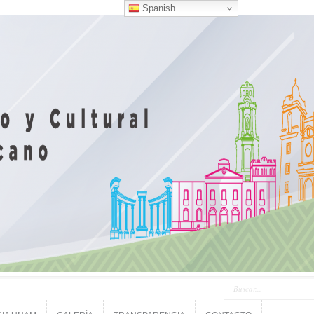
Spanish