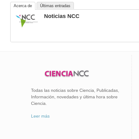
Acerca de
Últimas entradas
Noticias NCC
Todas las noticias sobre Ciencia, Publicadas,
Información, novedades y última hora sobre
Ciencia.
Leer más