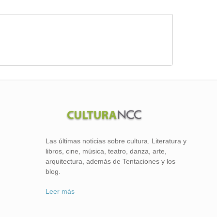
Las últimas noticias sobre cultura. Literatura y
libros, cine, música, teatro, danza, arte,
arquitectura, además de Tentaciones y los
blog.
Leer más