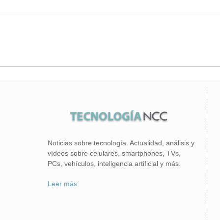
Noticias sobre tecnología. Actualidad, análisis y
vídeos sobre celulares, smartphones, TVs,
PCs, vehículos, inteligencia artificial y más.
Leer más