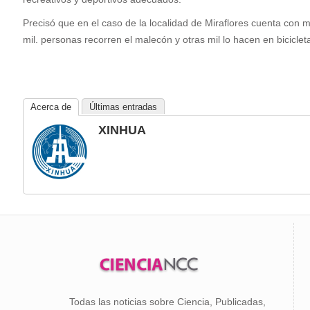
Precisó que en el caso de la localidad de Miraflores cuenta con
mil. personas recorren el malecón y otras mil lo hacen en biciclet
Acerca de
Últimas entradas
XINHUA
Todas las noticias sobre Ciencia, Publicadas,