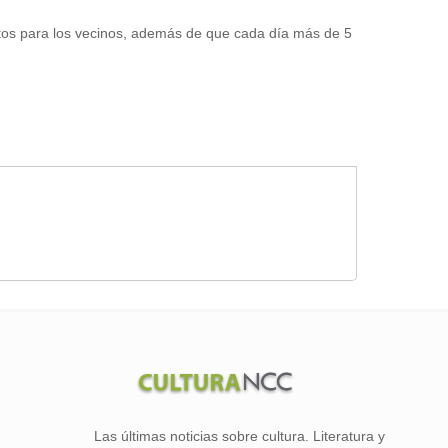
uitos para los vecinos, además de que cada día más de 5
Las últimas noticias sobre cultura. Literatura y