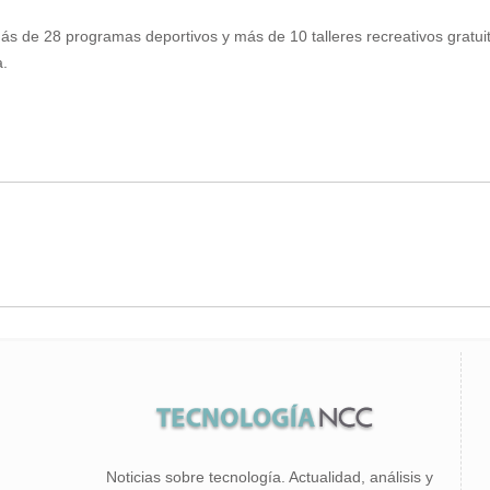
 más de 28 programas deportivos y más de 10 talleres recreativos grat
a.
Noticias sobre tecnología. Actualidad, análisis y