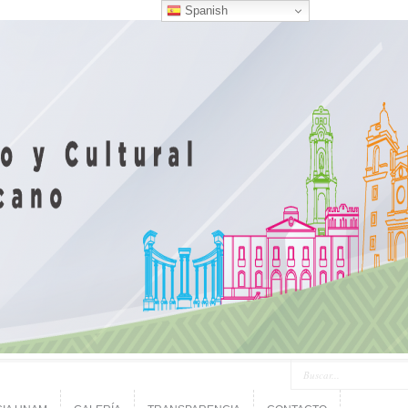
Spanish