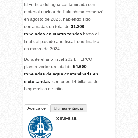
El vertido del agua contaminada con
material nuclear de Fukushima comenzó
en agosto de 2023, habiendo sido
derramadas un total de
31.200
toneladas en cuatro tandas
hasta el
final del pasado año fiscal, que finalizó
en marzo de 2024.
Durante el año fiscal 2024, TEPCO
planea verter un total de
54.600
toneladas de agua contaminada en
siete tandas
, con unos 14 billones de
bequerelios de tritio.
Acerca de
Últimas entradas
XINHUA