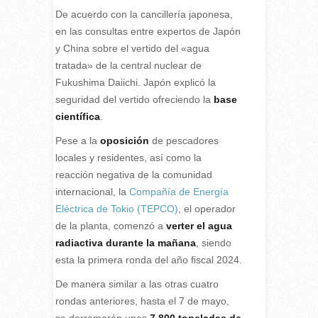
De acuerdo con la cancillería japonesa,
en las consultas entre expertos de Japón
y China sobre el vertido del «agua
tratada» de la central nuclear de
Fukushima Daiichi. Japón explicó la
seguridad del vertido ofreciendo la
base
científica
.
Pese a la
oposición
de pescadores
locales y residentes, así como la
reacción negativa de la comunidad
internacional, la
Compañía de Energía
Eléctrica de Tokio (TEPCO)
, el operador
de la planta, comenzó a
verter el agua
radiactiva durante la mañana
, siendo
esta la primera ronda del año fiscal 2024.
De manera similar a las otras cuatro
rondas anteriores, hasta el 7 de mayo,