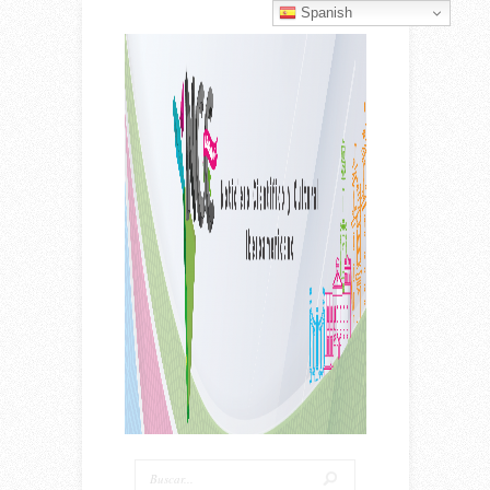
Spanish