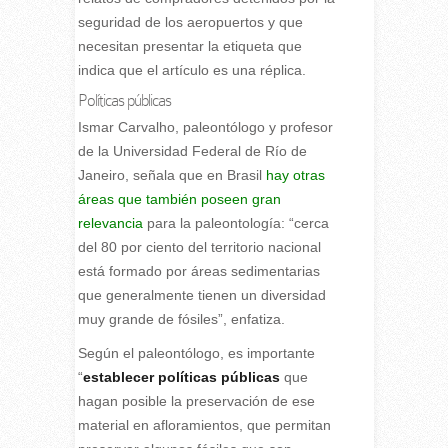
seguridad de los aeropuertos y que
necesitan presentar la etiqueta que
indica que el artículo es una réplica.
Políticas públicas
Ismar Carvalho, paleontólogo y profesor
de la Universidad Federal de Río de
Janeiro, señala que en Brasil
hay otras
áreas que también poseen gran
relevancia
para la paleontología: “cerca
del 80 por ciento del territorio nacional
está formado por áreas sedimentarias
que generalmente tienen un diversidad
muy grande de fósiles”, enfatiza.
Según el paleontólogo, es importante
“
establecer políticas públicas
que
hagan posible la preservación de ese
material en afloramientos, que permitan