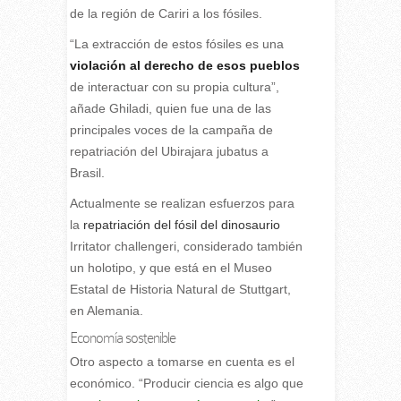
de la región de Cariri a los fósiles.
“La extracción de estos fósiles es una
violación al derecho de esos pueblos
de interactuar con su propia cultura”,
añade Ghiladi, quien fue una de las
principales voces de la campaña de
repatriación del Ubirajara jubatus a
Brasil.
Actualmente se realizan esfuerzos para
la
repatriación del fósil del dinosaurio
Irritator challengeri, considerado también
un holotipo, y que está en el Museo
Estatal de Historia Natural de Stuttgart,
en Alemania.
Economía sostenible
Otro aspecto a tomarse en cuenta es el
económico. “Producir ciencia es algo que