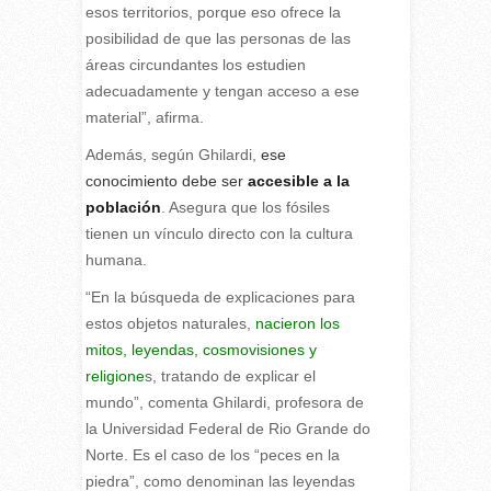
esos territorios, porque eso ofrece la
posibilidad de que las personas de las
áreas circundantes los estudien
adecuadamente y tengan acceso a ese
material”, afirma.
Además, según Ghilardi,
ese
conocimiento debe ser
accesible a la
población
. Asegura que los fósiles
tienen un vínculo directo con la cultura
humana.
“En la búsqueda de explicaciones para
estos objetos naturales,
nacieron los
mitos, leyendas, cosmovisiones y
religione
s, tratando de explicar el
mundo”, comenta Ghilardi, profesora de
la Universidad Federal de Rio Grande do
Norte. Es el caso de los “peces en la
piedra”, como denominan las leyendas