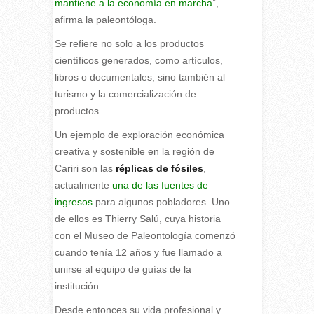
mantiene a la economía en marcha
”,
afirma la paleontóloga.
Se refiere no solo a los productos
científicos generados, como artículos,
libros o documentales, sino también al
turismo y la comercialización de
productos.
Un ejemplo de exploración económica
creativa y sostenible en la región de
Cariri son las
réplicas de fósiles
,
actualmente
una de las fuentes de
ingresos
para algunos pobladores. Uno
de ellos es Thierry Salú, cuya historia
con el Museo de Paleontología comenzó
cuando tenía 12 años y fue llamado a
unirse al equipo de guías de la
institución.
Desde entonces su vida profesional y