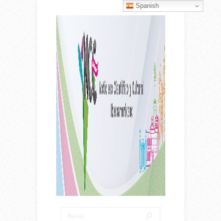
Spanish