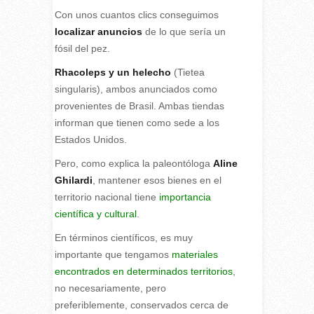
Con unos cuantos clics conseguimos
localizar anuncios
de lo que sería un
fósil del pez.
Rhacoleps y un helecho
(Tietea
singularis), ambos anunciados como
provenientes de Brasil. Ambas tiendas
informan que tienen como sede a los
Estados Unidos.
Pero, como explica la paleontóloga
Aline
Ghilardi
, mantener esos bienes en el
territorio nacional tiene
importancia
científica y cultural
.
En términos científicos, es muy
importante que tengamos
materiales
encontrados en determinados territorios
,
no necesariamente, pero
preferiblemente, conservados cerca de