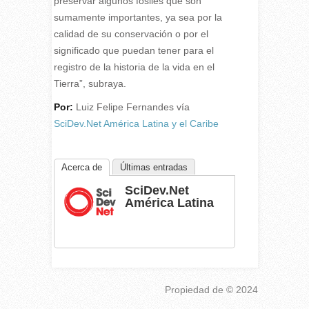
preservar algunos fósiles que son
sumamente importantes, ya sea por la
calidad de su conservación o por el
significado que puedan tener para el
registro de la historia de la vida en el
Tierra”, subraya.
Por:
Luiz Felipe Fernandes vía
SciDev.Net América Latina y el Caribe
Acerca de
Últimas entradas
SciDev.Net
América Latina
Propiedad de
© 2024