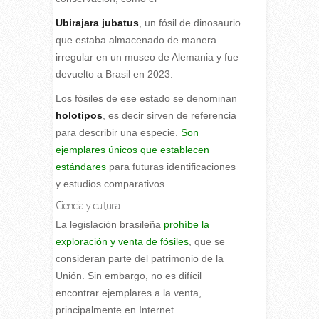
Ubirajara jubatus
, un fósil de dinosaurio
que estaba almacenado de manera
irregular en un museo de Alemania y fue
devuelto a Brasil en 2023.
Los fósiles de ese estado se denominan
holotipos
, es decir sirven de referencia
para describir una especie.
Son
ejemplares únicos que establecen
estándares
para futuras identificaciones
y estudios comparativos.
Ciencia y cultura
La legislación brasileña
prohíbe la
exploración y venta de fósiles
, que se
consideran parte del patrimonio de la
Unión. Sin embargo, no es difícil
encontrar ejemplares a la venta,
principalmente en Internet.