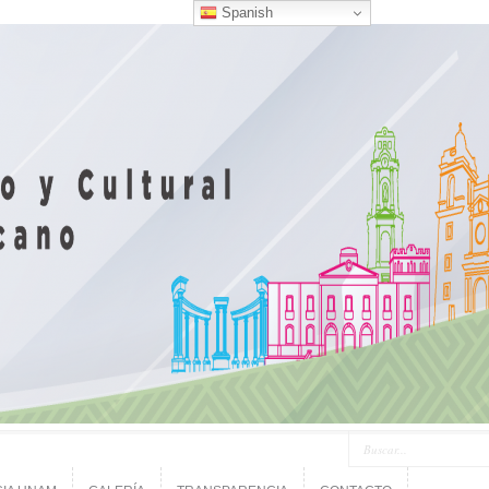
Spanish