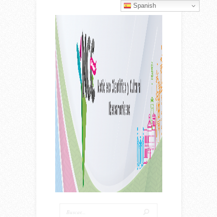
Spanish