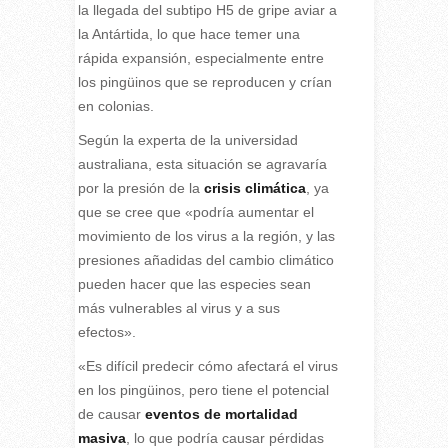
la llegada del subtipo H5 de gripe aviar a
la Antártida, lo que hace temer una
rápida expansión, especialmente entre
los pingüinos que se reproducen y crían
en colonias.
Según la experta de la universidad
australiana, esta situación se agravaría
por la presión de la
crisis climática
, ya
que se cree que «podría aumentar el
movimiento de los virus a la región, y las
presiones añadidas del cambio climático
pueden hacer que las especies sean
más vulnerables al virus y a sus
efectos».
«Es difícil predecir cómo afectará el virus
en los pingüinos, pero tiene el potencial
de causar
eventos de mortalidad
masiva
, lo que podría causar pérdidas