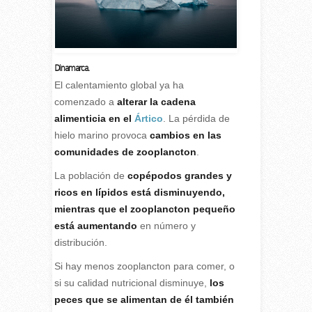
Dinamarca.
El calentamiento global ya ha
comenzado a
alterar la cadena
alimenticia en el
Ártico
. La pérdida de
hielo marino provoca
cambios en las
comunidades de zooplancton
.
La población de
copépodos grandes y
ricos en lípidos está disminuyendo,
mientras que el zooplancton pequeño
está aumentando
en número y
distribución.
Si hay menos zooplancton para comer, o
si su calidad nutricional disminuye,
los
peces que se alimentan de él también