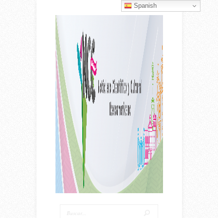
Spanish