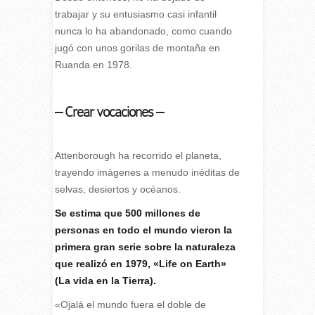
trabajar y su entusiasmo casi infantil
nunca lo ha abandonado, como cuando
jugó con unos gorilas de montaña en
Ruanda en 1978.
– Crear vocaciones –
Attenborough ha recorrido el planeta,
trayendo imágenes a menudo inéditas de
selvas, desiertos y océanos.
Se estima que 500 millones de
personas en todo el mundo vieron la
primera gran serie sobre la naturaleza
que realizó en 1979, «Life on Earth»
(La vida en la Tierra).
«Ojalá el mundo fuera el doble de