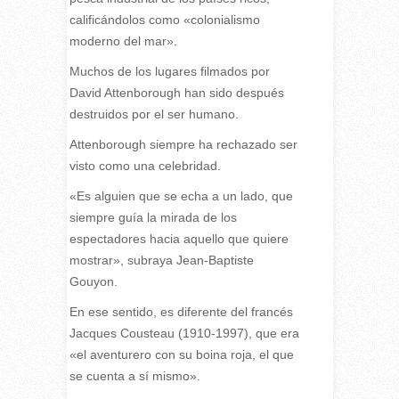
calificándolos como «colonialismo
moderno del mar».
Muchos de los lugares filmados por
David Attenborough han sido después
destruidos por el ser humano.
Attenborough siempre ha rechazado ser
visto como una celebridad.
«Es alguien que se echa a un lado, que
siempre guía la mirada de los
espectadores hacia aquello que quiere
mostrar», subraya Jean-Baptiste
Gouyon.
En ese sentido, es diferente del francés
Jacques Cousteau (1910-1997), que era
«el aventurero con su boina roja, el que
se cuenta a sí mismo».