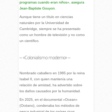
programas cuando eran niños», asegura
Jean-Baptiste Gouyon.
Aunque tiene un título en ciencias
naturales por la Universidad de
Cambridge, siempre se ha presentado
como un hombre de televisión y no como
un científico.
– «Colonialismo moderno» –
Nombrado caballero en 1985 por la reina
Isabel II, con quien mantenía una
relación de amistad, ha advertido sobre
los daños causados por la humanidad.
En 2025, en el documental «Ocean»
(Océano), condenaba los métodos de
pesca industrial de los países ricos,