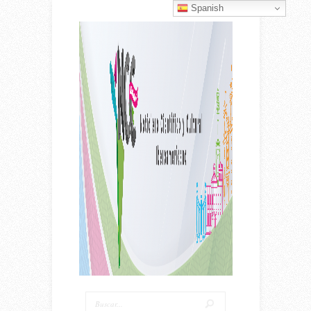
Spanish