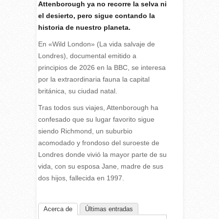
Attenborough ya no recorre la selva ni
el desierto, pero sigue contando la
historia de nuestro planeta.
En «Wild London» (La vida salvaje de
Londres), documental emitido a
principios de 2026 en la BBC, se interesa
por la extraordinaria fauna la capital
británica, su ciudad natal.
Tras todos sus viajes, Attenborough ha
confesado que su lugar favorito sigue
siendo Richmond, un suburbio
acomodado y frondoso del suroeste de
Londres donde vivió la mayor parte de su
vida, con su esposa Jane, madre de sus
dos hijos, fallecida en 1997.
Acerca de
Últimas entradas