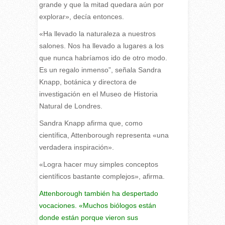
grande y que la mitad quedara aún por
explorar», decía entonces.
«Ha llevado la naturaleza a nuestros
salones. Nos ha llevado a lugares a los
que nunca habríamos ido de otro modo.
Es un regalo inmenso”, señala Sandra
Knapp, botánica y directora de
investigación en el Museo de Historia
Natural de Londres.
Sandra Knapp afirma que, como
científica, Attenborough representa «una
verdadera inspiración».
«Logra hacer muy simples conceptos
científicos bastante complejos», afirma.
Attenborough también ha despertado
vocaciones. «Muchos biólogos están
donde están porque vieron sus