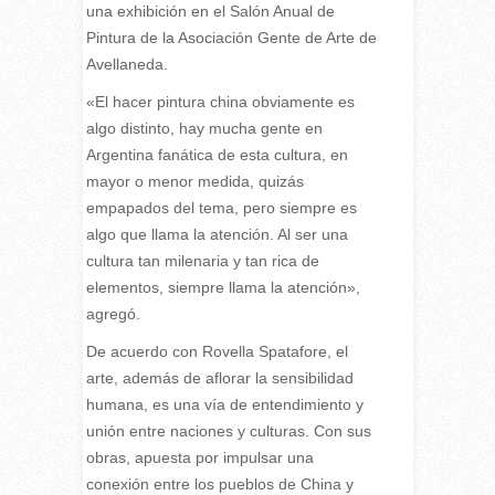
una exhibición en el Salón Anual de
Pintura de la Asociación Gente de Arte de
Avellaneda.
«El hacer pintura china obviamente es
algo distinto, hay mucha gente en
Argentina fanática de esta cultura, en
mayor o menor medida, quizás
empapados del tema, pero siempre es
algo que llama la atención. Al ser una
cultura tan milenaria y tan rica de
elementos, siempre llama la atención»,
agregó.
De acuerdo con Rovella Spatafore, el
arte, además de aflorar la sensibilidad
humana, es una vía de entendimiento y
unión entre naciones y culturas. Con sus
obras, apuesta por impulsar una
conexión entre los pueblos de China y