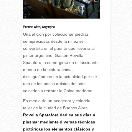
Buenos Aires, Argentina.
U
na afición por coleccionar piedras
semipreciosas desde la niñez se
convertiría en el puente que llevaría al
pintor argentino, Gastón Rovella
Spatafore, a sumergirse en el fascinante
mundo de la pintura china,
distinguiéndose en la actualidad por ser
uno de los pocos artistas del país
volcados a retratar la China moderna.
En medio de un acogedor y colorido
taller de la ciudad de Buenos Aires,
Rovella Spatafore dedica sus días a
plasmar mediante diversas técnicas
pictóricas los elementos clásicos y