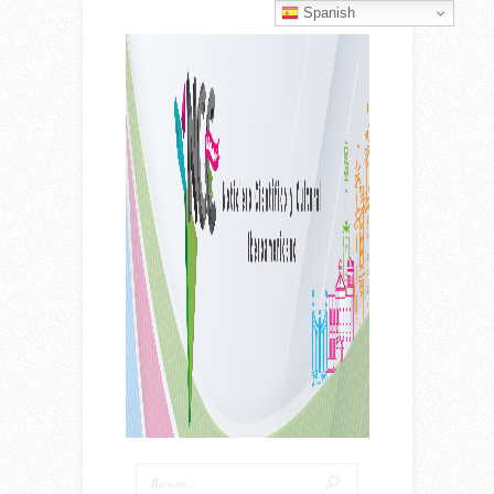
Spanish