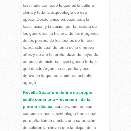
fascinado con todo lo que es la cultura
china y toda la arqueología de esa
época. Desde chico empezó toda la
fascinación y la pasión por la historia de
los guerreros, la historia de los dragones,
de los perros, de los leones de fu, eso
habrá sido cuando tenía ocho o nueve
años y de ahí fui profundizando, leyendo
un poco de historia, investigando todo lo
que desde Argentina se podía y eso
derivó en lo que es la pintura actual»,
agregó.
Rovella Spatafore define su propio
estilo como una «reversión» de la
pintura clásica,
conservando en sus
composiciones la simbología tradicional,
pero añadiendo a estas una saturación
de colores y relieves que la alejan de la