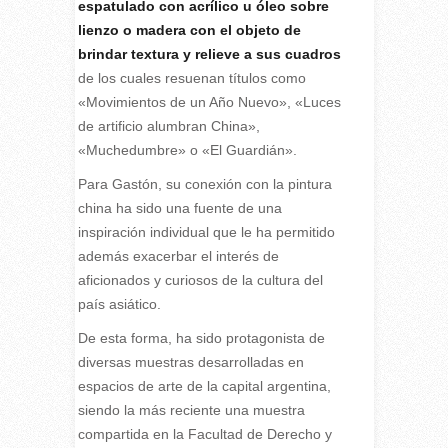
espatulado con acrílico u óleo sobre
lienzo o madera con el objeto de
brindar textura y relieve a sus cuadros
de los cuales resuenan títulos como
«Movimientos de un Año Nuevo», «Luces
de artificio alumbran China»,
«Muchedumbre» o «El Guardián».
Para Gastón, su conexión con la pintura
china ha sido una fuente de una
inspiración individual que le ha permitido
además exacerbar el interés de
aficionados y curiosos de la cultura del
país asiático.
De esta forma, ha sido protagonista de
diversas muestras desarrolladas en
espacios de arte de la capital argentina,
siendo la más reciente una muestra
compartida en la Facultad de Derecho y