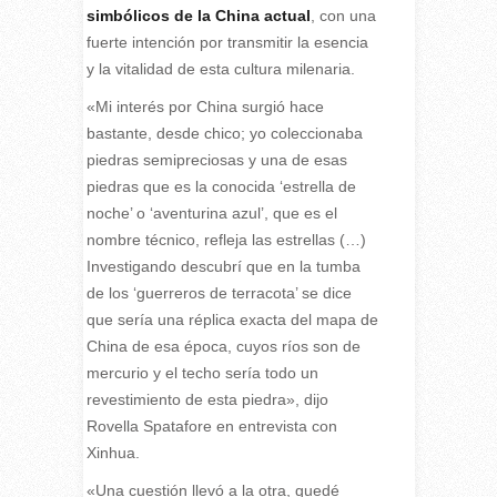
simbólicos de la China actual
, con una
fuerte intención por transmitir la esencia
y la vitalidad de esta cultura milenaria.
«Mi interés por China surgió hace
bastante, desde chico; yo coleccionaba
piedras semipreciosas y una de esas
piedras que es la conocida ‘estrella de
noche’ o ‘aventurina azul’, que es el
nombre técnico, refleja las estrellas (…)
Investigando descubrí que en la tumba
de los ‘guerreros de terracota’ se dice
que sería una réplica exacta del mapa de
China de esa época, cuyos ríos son de
mercurio y el techo sería todo un
revestimiento de esta piedra», dijo
Rovella Spatafore en entrevista con
Xinhua.
«Una cuestión llevó a la otra, quedé