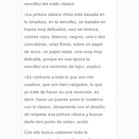
sencillez del estilo clásico.
«La pintura clásica china está basada en
la simpleza, en la sencillez, se basaba en
trazos muy delicados, casi sin textura,
colores rojos, blancos, negros; una o dos
concubinas, unas flores, sobre un papel
de arroz, un papel sepia, una cosa muy
delicada, porque en esa época la
sencillez era sinónimo de lujo», explicó.
«Es contrario a todo lo que son mis
cuadros, que son bien cargados, lo que
yo traté de hacer es una reversión, es
decir, hacer un puente entre lo moderno
con lo clásico, obviamente con el desafío
de respetar esa pintura clásica y buscar
darle otro punto de vista», acotó.
Con ello busca «plasmar toda la