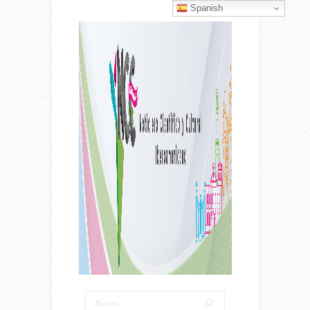
Spanish