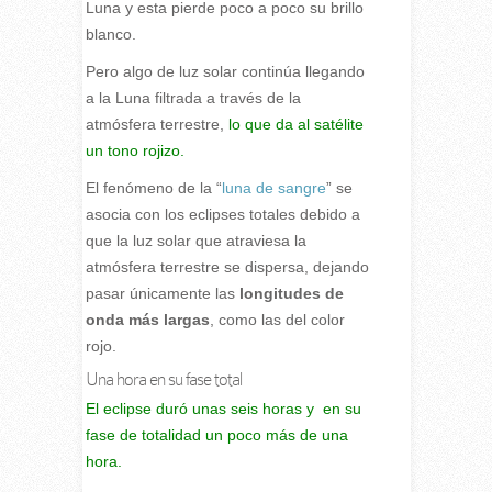
Luna y esta pierde poco a poco su brillo
blanco.
Pero algo de luz solar continúa llegando
a la Luna filtrada a través de la
atmósfera terrestre,
lo que da al satélite
un tono rojizo.
El fenómeno de la “
luna de sangre
” se
asocia con los eclipses totales debido a
que la luz solar que atraviesa la
atmósfera terrestre se dispersa, dejando
pasar únicamente las
longitudes de
onda más largas
, como las del color
rojo.
Una hora en su fase total
El eclipse duró unas seis horas y en su
fase de totalidad un poco más de una
hora.