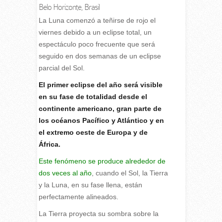
Belo Horizonte, Brasil
L
a Luna comenzó a teñirse de rojo el
viernes debido a un eclipse total, un
espectáculo poco frecuente que será
seguido en dos semanas de un eclipse
parcial del Sol.
El primer eclipse del año será visible
en su fase de totalidad desde el
continente americano, gran parte de
los océanos Pacífico y Atlántico y en
el extremo oeste de Europa y de
África.
Este fenómeno se produce alrededor de
dos veces al año
, cuando el Sol, la Tierra
y la Luna, en su fase llena, están
perfectamente alineados.
La Tierra proyecta su sombra sobre la