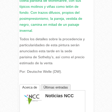
colina parisina de Montmartre, con sus
típicos molinos y viñas como telón de
fondo. Con trazos difusos, propios del
posimpresionismo, la pareja, vestida de
negro, camina en mitad de un paisaje
invernal.
Todos los detalles sobre la procedencia y
particularidades de esta pintura serán
anunciados esta tarde en la sede
parisina de Sotheby’s, así como el precio
estimado de la venta
Por: Deutsche Welle (DW).
Acerca de
Últimas entradas
Noticias NCC