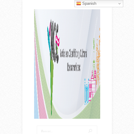
Spanish