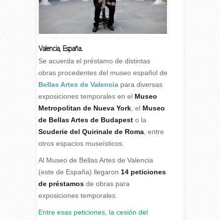
Valencia, España.
Se acuerda el préstamo de distintas
obras procedentes del museo español de
Bellas Artes de Valencia
para diversas
exposiciones temporales en el
Museo
Metropolitan de Nueva York
, el
Museo
de Bellas Artes de Budapest
o la
Scuderie del Quirinale de Roma
, entre
otros espacios museísticos.
Al Museo de Bellas Artes de Valencia
(este de España) llegaron
14 peticiones
de préstamos
de obras para
exposiciones temporales.
Entre esas peticiones, la cesión del