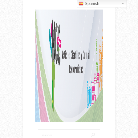
Spanish