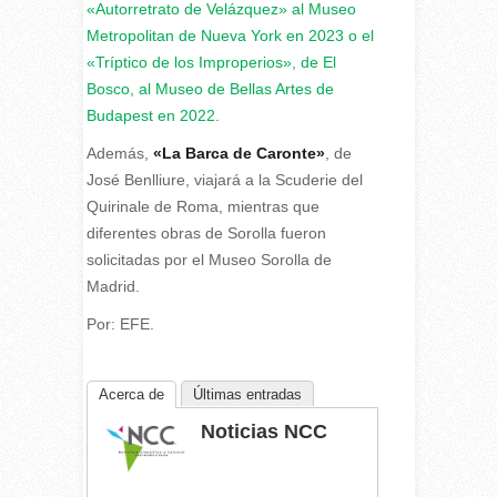
«Autorretrato de Velázquez» al Museo
Metropolitan de Nueva York en 2023 o el
«Tríptico de los Improperios», de El
Bosco, al Museo de Bellas Artes de
Budapest en 2022.
Además,
«La Barca de Caronte»
, de
José Benlliure, viajará a la Scuderie del
Quirinale de Roma, mientras que
diferentes obras de Sorolla fueron
solicitadas por el Museo Sorolla de
Madrid.
Por: EFE.
Acerca de
Últimas entradas
Noticias NCC