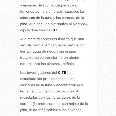
y envases de licor biodegradables,
teniendo como elementos naturales las
cáscaras de la tuna y las coronas de la
piña, que son una alternativa al plástico
«,
dijo la directora de
CITE
.
«La meta del proyecto final es que una
vez utilizado el empaque se mezcle con
tierra y agua de riego y sin ningún
tratamiento se transforme en abono
natural para las plantas», señaló.
Los investigadores del
CITE
han
estudiado las propiedades de las
cáscaras de la tuna y encontraron que
tenían alto contenido de celulosa. Al
mezclarlas con las fibras duras de la
corona (la parte superior con hojas) de la
piña, le da más solidez a los envases.