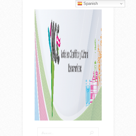
Spanish