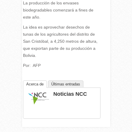
La producción de los envases
biodegradables comenzará a fines de
este año.
La idea es aprovechar desechos de
tunas de los agricultores del distrito de
San Cristóbal, a 4,250 metros de altura,
que exportan parte de su producción a
Bolivia.
Por: AFP
Acerca de
Últimas entradas
Noticias NCC