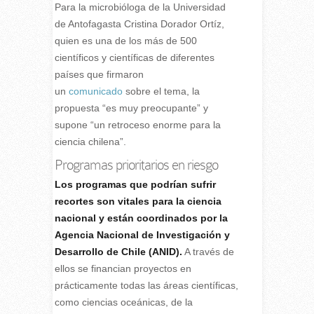
Para la microbióloga de la Universidad
de Antofagasta Cristina Dorador Ortíz,
quien es una de los más de 500
científicos y científicas de diferentes
países que firmaron
un
comunicado
sobre el tema, la
propuesta “es muy preocupante” y
supone “un retroceso enorme para la
ciencia chilena”.
Programas prioritarios en riesgo
Los programas que podrían sufrir
recortes son vitales para la ciencia
nacional y están coordinados por la
Agencia Nacional de Investigación y
Desarrollo de Chile (ANID).
A través de
ellos se financian proyectos en
prácticamente todas las áreas científicas,
como ciencias oceánicas, de la