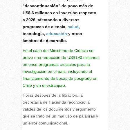
“descontinuación” de poco más de
US$ 6 millones en inversión respecto
a 2026, afectando a diversos
programas de ciencia,
salud
,
tecnología,
educación
y otros
ámbitos de desarrollo.
En el caso del Ministerio de Ciencia se
prevé una reducción de US$190 millones
en once programas cruciales para la
investigación en el país, incluyendo el
financiamiento de becas de posgrado en
Chile y en el extranjero.
Horas después de la filtración, la
Secretaría de Hacienda reconoció la
validez de los documentos y argumentó
que se trató de un mal uso de palabras y
un error comunicacional.