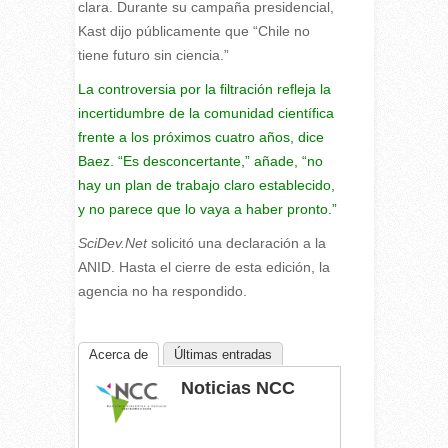
clara. Durante su campaña presidencial,
Kast dijo públicamente que “Chile no
tiene futuro sin ciencia.”
La controversia por la filtración refleja la
incertidumbre de la comunidad científica
frente a los próximos cuatro años, dice
Baez. “Es desconcertante,” añade, “no
hay un plan de trabajo claro establecido,
y no parece que lo vaya a haber pronto.”
SciDev.Net
solicitó una declaración a la
ANID. Hasta el cierre de esta edición, la
agencia no ha respondido.
Acerca de
Últimas entradas
Noticias NCC