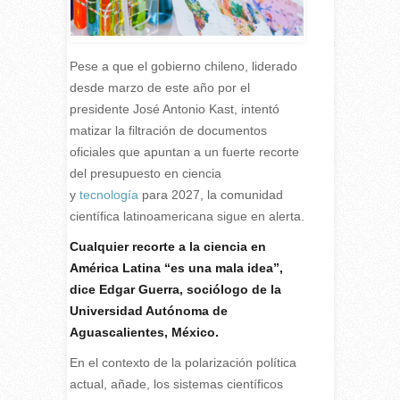
Pese a que el gobierno chileno, liderado
desde marzo de este año por el
presidente José Antonio Kast, intentó
matizar la filtración de documentos
oficiales que apuntan a un fuerte recorte
del presupuesto en ciencia
y
tecnología
para 2027, la comunidad
científica latinoamericana sigue en alerta.
C
ualquier recorte a la ciencia en
América Latina “es una mala idea”,
dice Edgar Guerra, sociólogo de la
Universidad Autónoma de
Aguascalientes, México.
En el contexto de la polarización política
actual, añade, los sistemas científicos