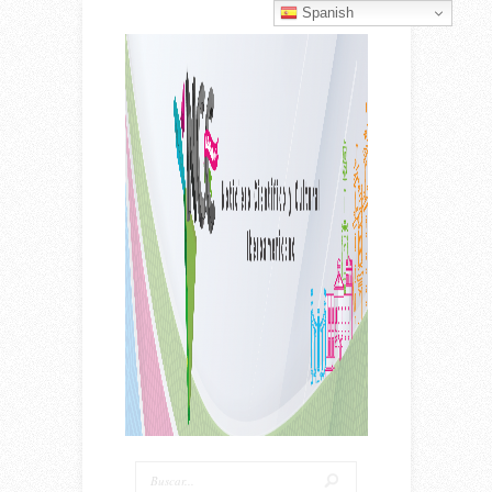
Spanish