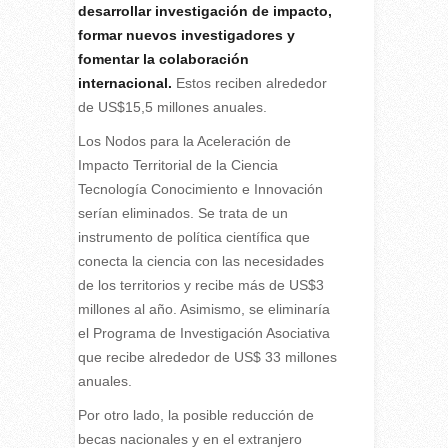
desarrollar investigación de impacto,
formar nuevos investigadores y
fomentar la colaboración
internacional.
Estos reciben alrededor
de US$15,5 millones anuales.
Los Nodos para la Aceleración de
Impacto Territorial de la Ciencia
Tecnología Conocimiento e Innovación
serían eliminados. Se trata de un
instrumento de política científica que
conecta la ciencia con las necesidades
de los territorios y recibe más de US$3
millones al año. Asimismo, se eliminaría
el Programa de Investigación Asociativa
que recibe alrededor de US$ 33 millones
anuales.
Por otro lado, la posible reducción de
becas nacionales y en el extranjero