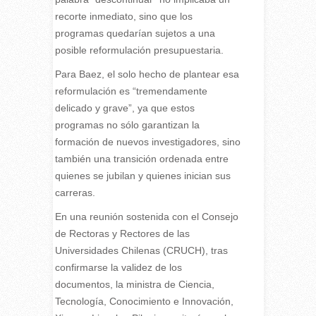
recorte inmediato, sino que los
programas quedarían sujetos a una
posible reformulación presupuestaria.
Para Baez, el solo hecho de plantear esa
reformulación es “tremendamente
delicado y grave”, ya que estos
programas no sólo garantizan la
formación de nuevos investigadores, sino
también una transición ordenada entre
quienes se jubilan y quienes inician sus
carreras.
En una reunión sostenida con el Consejo
de Rectoras y Rectores de las
Universidades Chilenas (CRUCH), tras
confirmarse la validez de los
documentos, la ministra de Ciencia,
Tecnología, Conocimiento e Innovación,