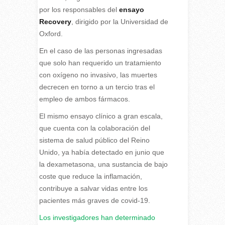
por los responsables del
ensayo
Recovery
, dirigido por la Universidad de
Oxford.
En el caso de las personas ingresadas
que solo han requerido un tratamiento
con oxígeno no invasivo, las muertes
decrecen en torno a un tercio tras el
empleo de ambos fármacos.
El mismo ensayo clínico a gran escala,
que cuenta con la colaboración del
sistema de salud público del Reino
Unido, ya había detectado en junio que
la dexametasona, una sustancia de bajo
coste que reduce la inflamación,
contribuye a salvar vidas entre los
pacientes más graves de covid-19.
Los investigadores han determinado