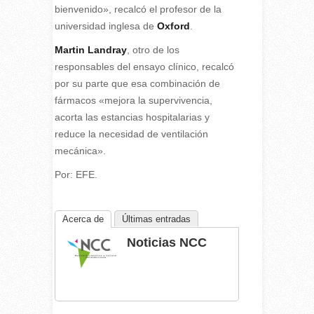
bienvenido», recalcó el profesor de la
universidad inglesa de
Oxford
.
Martin Landray
, otro de los
responsables del ensayo clínico, recalcó
por su parte que esa combinación de
fármacos «mejora la supervivencia,
acorta las estancias hospitalarias y
reduce la necesidad de ventilación
mecánica».
Por: EFE.
Acerca de
Últimas entradas
Noticias NCC