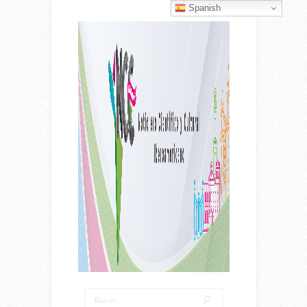
Spanish