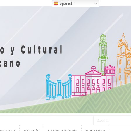
Spanish