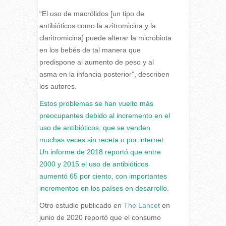
“El uso de macrólidos [un tipo de
antibióticos como la azitromicina y la
claritromicina] puede alterar la microbiota
en los bebés de tal manera que
predispone al aumento de peso y al
asma en la infancia posterior”, describen
los autores.
Estos problemas se han vuelto más
preocupantes debido al incremento en el
uso de antibióticos, que se venden
muchas veces sin receta o por internet.
Un
informe
de 2018 reportó que entre
2000 y 2015 el uso de antibióticos
aumentó 65 por ciento, con importantes
incrementos en los países en desarrollo.
Otro estudio publicado en
The Lancet
en
junio de 2020 reportó que el consumo