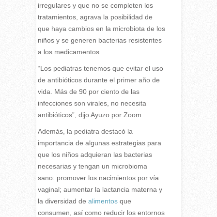
irregulares y que no se completen los
tratamientos, agrava la posibilidad de
que haya cambios en la microbiota de los
niños y se generen bacterias resistentes
a los medicamentos.
“Los pediatras tenemos que evitar el uso
de antibióticos durante el primer año de
vida. Más de 90 por ciento de las
infecciones son virales, no necesita
antibióticos”, dijo Ayuzo por Zoom
Además, la pediatra destacó la
importancia de algunas estrategias para
que los niños adquieran las bacterias
necesarias y tengan un microbioma
sano: promover los nacimientos por vía
vaginal; aumentar la lactancia materna y
la diversidad de
alimentos
que
consumen, así como reducir los entornos