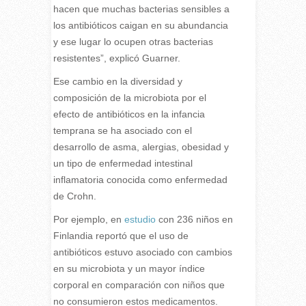
hacen que muchas bacterias sensibles a
los antibióticos caigan en su abundancia
y ese lugar lo ocupen otras bacterias
resistentes”, explicó Guarner.
Ese cambio en la diversidad y
composición de la microbiota por el
efecto de antibióticos en la infancia
temprana se ha asociado con el
desarrollo de asma, alergias, obesidad y
un tipo de enfermedad intestinal
inflamatoria conocida como enfermedad
de Crohn.
Por ejemplo, en
estudio
con 236 niños en
Finlandia reportó que el uso de
antibióticos estuvo asociado con cambios
en su microbiota y un mayor índice
corporal en comparación con niños que
no consumieron estos medicamentos.