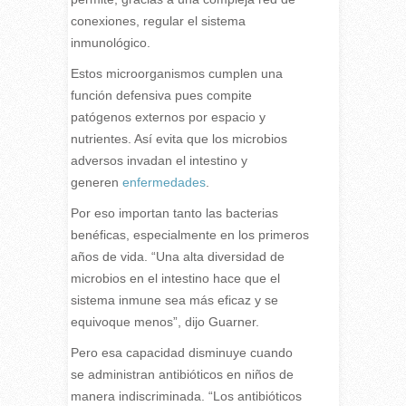
conexiones, regular el sistema
inmunológico.
Estos microorganismos cumplen una
función defensiva pues compite
patógenos externos por espacio y
nutrientes. Así evita que los microbios
adversos invadan el intestino y
generen
enfermedades
.
Por eso importan tanto las bacterias
benéficas, especialmente en los primeros
años de vida. “Una alta diversidad de
microbios en el intestino hace que el
sistema inmune sea más eficaz y se
equivoque menos”, dijo Guarner.
Pero esa capacidad disminuye cuando
se administran antibióticos en niños de
manera indiscriminada. “Los antibióticos