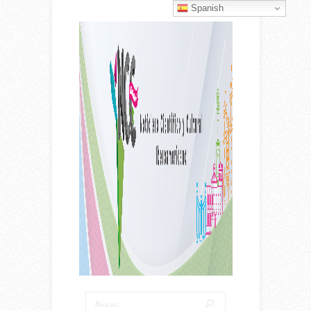
Spanish