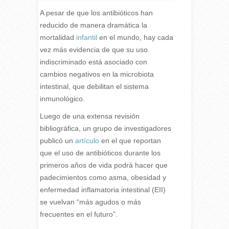
A pesar de que los antibióticos han
reducido de manera dramática la
mortalidad
infantil
en el mundo, hay cada
vez más evidencia de que su uso
indiscriminado está asociado con
cambios negativos en la microbiota
intestinal, que debilitan el sistema
inmunológico.
Luego de una extensa revisión
bibliográfica, un grupo de investigadores
publicó un
artículo
en el que reportan
que el uso de antibióticos durante los
primeros años de vida podrá hacer que
padecimientos como asma, obesidad y
enfermedad inflamatoria intestinal (EII)
se vuelvan “más agudos o más
frecuentes en el futuro”.