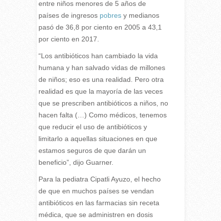
entre niños menores de 5 años de
países de ingresos
pobres
y medianos
pasó de 36,8 por ciento en 2005 a 43,1
por ciento en 2017.
“Los antibióticos han cambiado la vida
humana y han salvado vidas de millones
de niños; eso es una realidad. Pero otra
realidad es que la mayoría de las veces
que se prescriben antibióticos a niños, no
hacen falta (…) Como médicos, tenemos
que reducir el uso de antibióticos y
limitarlo a aquellas situaciones en que
estamos seguros de que darán un
beneficio”, dijo Guarner.
Para la pediatra Cipatli Ayuzo, el hecho
de que en muchos países se vendan
antibióticos en las farmacias sin receta
médica, que se administren en dosis