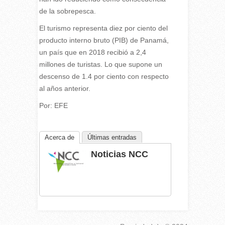
de la sobrepesca.
El turismo representa diez por ciento del
producto interno bruto (PIB) de Panamá,
un país que en 2018 recibió a 2,4
millones de turistas. Lo que supone un
descenso de 1.4 por ciento con respecto
al años anterior.
Por: EFE
Acerca de
Últimas entradas
Noticias NCC