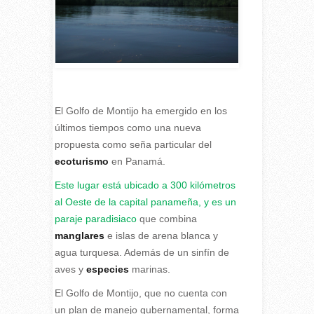
El Golfo de Montijo ha emergido en los
últimos tiempos como una nueva
propuesta como seña particular del
ecoturismo
en Panamá.
Este lugar está ubicado a 300 kilómetros
al Oeste de la capital panameña, y es un
paraje paradisiaco
que combina
manglares
e islas de arena blanca y
agua turquesa. Además de un sinfín de
aves y
especies
marinas.
El Golfo de Montijo, que no cuenta con
un plan de manejo gubernamental, forma