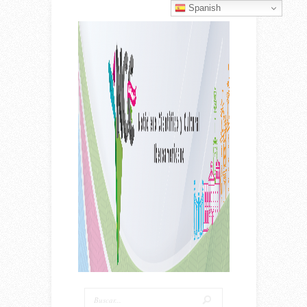
Spanish