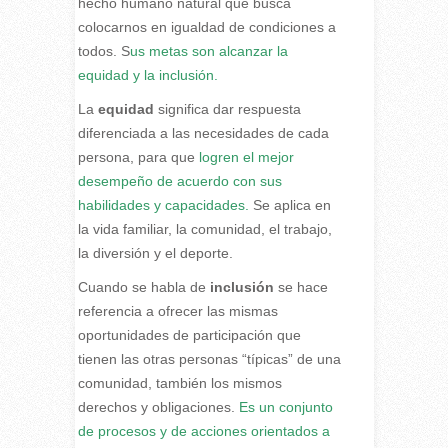
hecho humano natural que busca
colocarnos en igualdad de condiciones a
todos. S
us metas son alcanzar la
equidad y la inclusión.
La
equidad
significa dar respuesta
diferenciada a las necesidades de cada
persona, para que
logren el mejor
desempeño de acuerdo con sus
habilidades y capacidades.
Se aplica en
la vida familiar, la comunidad, el trabajo,
la diversión y el deporte.
Cuando se habla de
inclusión
se hace
referencia a ofrecer las mismas
oportunidades de participación que
tienen las otras personas “típicas” de una
comunidad, también los mismos
derechos y obligaciones.
Es un conjunto
de procesos y de acciones orientados a