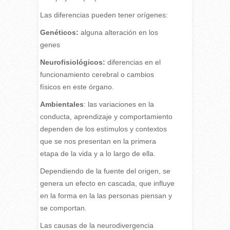
Las diferencias pueden tener orígenes:
Genéticos:
alguna alteración en los
genes
Neurofisiológicos:
diferencias en el
funcionamiento cerebral o cambios
físicos en este órgano.
Ambientales
: las variaciones en la
conducta, aprendizaje y comportamiento
dependen de los estímulos y contextos
que se nos presentan en la primera
etapa de la vida y a lo largo de ella.
Dependiendo de la fuente del origen, se
genera un efecto en cascada, que influye
en la forma en la las personas piensan y
se comportan.
Las causas de la neurodivergencia