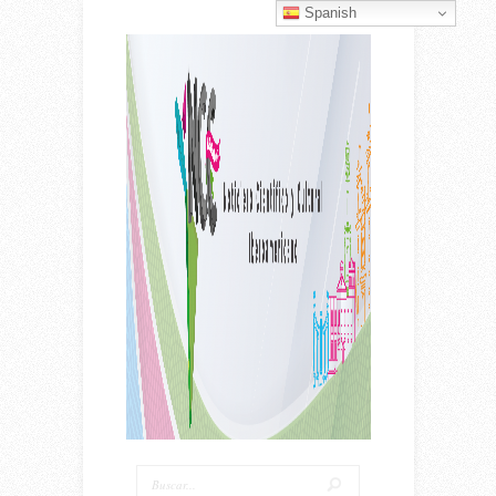
Spanish