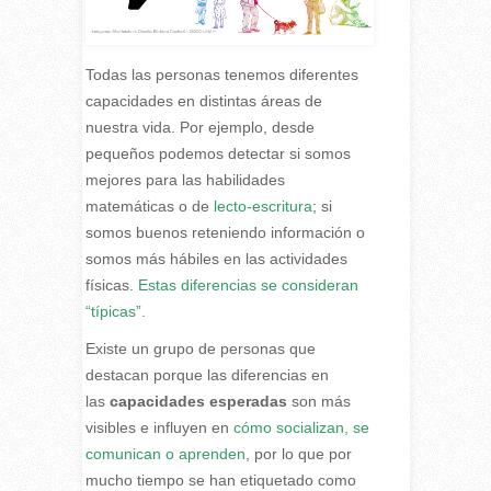
Todas las personas tenemos diferentes
capacidades en distintas áreas de
nuestra vida. Por ejemplo, desde
pequeños podemos detectar si somos
mejores para las habilidades
matemáticas o de
lecto-escritura
; si
somos buenos reteniendo información o
somos más hábiles en las actividades
físicas.
Estas diferencias se consideran
“típicas”.
E
xiste un grupo de personas que
destacan porque las diferencias en
las
capacidades esperadas
son más
visibles e influyen en
cómo socializan, se
comunican o aprenden
, por lo que por
mucho tiempo se han etiquetado como