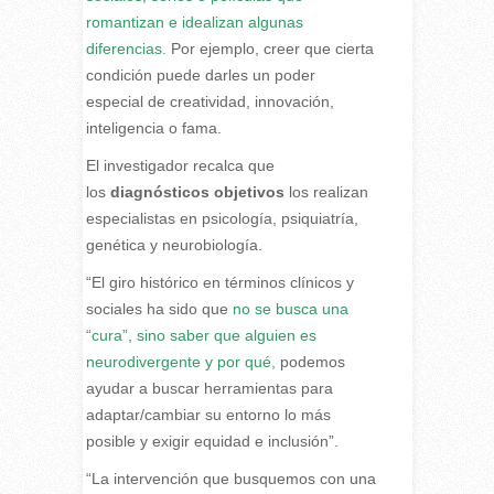
romantizan e idealizan algunas
diferencias.
Por ejemplo, creer que cierta
condición puede darles un poder
especial de creatividad, innovación,
inteligencia o fama.
El investigador recalca que
los
diagnósticos
objetivos
los realizan
especialistas en psicología, psiquiatría,
genética y neurobiología.
“El giro histórico en términos clínicos y
sociales ha sido que
no se busca una
“cura”, sino saber que alguien es
neurodivergente y por qué,
podemos
ayudar a buscar herramientas para
adaptar/cambiar su entorno lo más
posible y exigir equidad e inclusión”.
“La intervención que busquemos con una