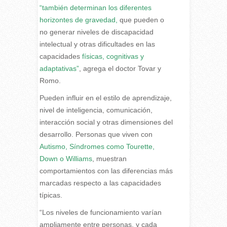
“también determinan los diferentes
horizontes de gravedad,
que pueden o
no generar niveles de discapacidad
intelectual y otras dificultades en las
capacidades
físicas, cognitivas y
adaptativas”
, agrega el doctor Tovar y
Romo.
Pueden influir en el estilo de aprendizaje,
nivel de inteligencia, comunicación,
interacción social y otras dimensiones del
desarrollo. Personas que viven con
Autismo,
Síndromes como Tourette,
Down o Williams
, muestran
comportamientos con las diferencias más
marcadas respecto a las capacidades
típicas.
“Los niveles de funcionamiento varían
ampliamente entre personas, y cada