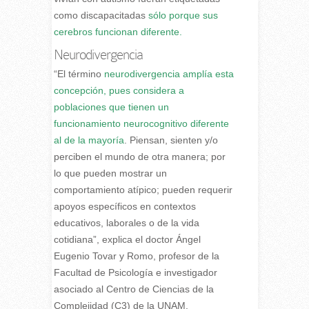
como discapacitadas
sólo porque sus
cerebros funcionan diferente.
Neurodivergencia
“El término
neurodivergencia amplía esta
concepción, pues considera a
poblaciones que tienen un
funcionamiento neurocognitivo diferente
al de la mayoría
. Piensan, sienten y/o
perciben el mundo de otra manera; por
lo que pueden mostrar un
comportamiento atípico; pueden requerir
apoyos específicos en contextos
educativos, laborales o de la vida
cotidiana”, explica el doctor Ángel
Eugenio Tovar y Romo, profesor de la
Facultad de Psicología e investigador
asociado al Centro de Ciencias de la
Complejidad (C3) de la UNAM.