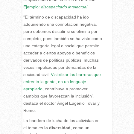
Ejemplo:
discapacitado intelectual
“El término de discapacidad ha ido
adquiriendo una connotación negativa,
pero debemos discutir si se elimina por
completo, pues también se ha visto como
una categoría legal o social que permite
acceder a ciertos apoyos o beneficios
derivados de políticas públicas, muchas
veces impulsadas por demandas de la
sociedad civil.
Visibilizar las barreras que
enfrenta la gente, en un lenguaje
apropiado,
contribuye a promover
cambios que favorezcan la inclusión”,
destaca el doctor Ángel Eugenio Tovar y
Romo.
La bandera de lucha de los activistas en
el tema es
la diversidad
, como un