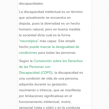
discapacidades.
La discapacidad intelectual es un término
que actualmente se encuentra en
disputa, pues la diversidad es un hecho
humano natural, pero en buena medida
la sociedad dicta cuál es la forma
“
neurotípica”
más capaz. Ese simple
hecho
puede marcar la desigualdad de
condiciones
para todas las personas.
Según la
Convención sobre los Derechos
de las Personas con
Discapacidad
(CDPD)
, la discapacidad es
una condición de vida de una persona,
adquirida durante su gestación,
nacimiento o infancia, que se manifiesta
por limitaciones significativas en el
funcionamiento intelectual, motriz,
sensorial (vista y oído) y en la conducta