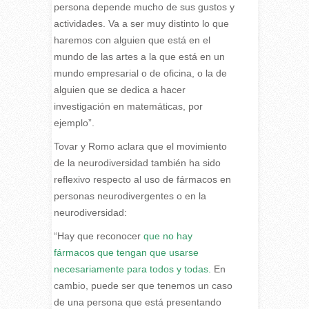
persona depende mucho de sus gustos y
actividades. Va a ser muy distinto lo que
haremos con alguien que está en el
mundo de las artes a la que está en un
mundo empresarial o de oficina, o la de
alguien que se dedica a hacer
investigación en matemáticas, por
ejemplo”.
Tovar y Romo aclara que el movimiento
de la neurodiversidad también ha sido
reflexivo respecto al uso de fármacos en
personas neurodivergentes o en la
neurodiversidad:
“Hay que reconocer
que no hay
fármacos que tengan que usarse
necesariamente para todos y todas.
En
cambio, puede ser que tenemos un caso
de una persona que está presentando