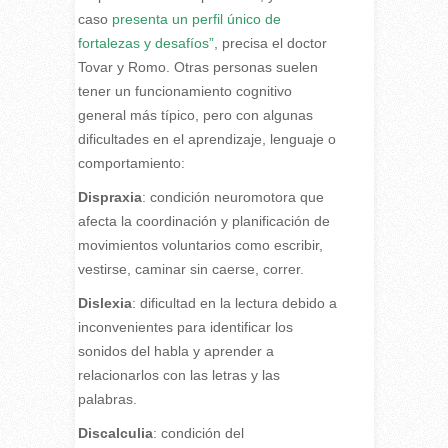
caso
presenta un perfil único de
fortalezas y desafíos”
, precisa el doctor
Tovar y Romo. Otras personas suelen
tener un funcionamiento cognitivo
general más típico, pero con algunas
dificultades en el aprendizaje, lenguaje o
comportamiento:
Dispraxia
: condición neuromotora que
afecta la coordinación y planificación de
movimientos voluntarios como escribir,
vestirse, caminar sin caerse, correr.
Dislexia
: dificultad en la lectura debido a
inconvenientes para identificar los
sonidos del habla y aprender a
relacionarlos con las letras y las
palabras.
Discalculia
: condición del