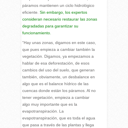
páramos mantienen un ciclo hidrológico
eficiente.
Sin embargo, los expertos
consideran necesario restaurar las zonas
degradadas para garantizar su
funcionamiento.
“Hay unas zonas, digamos en este caso,
que pues empieza a cambiar también la
vegetación. Digamos, ya empezamos a
hablar de esa deforestación, de esos
cambios del uso del suelo, que generan
también, obviamente, un desbalance en
algo que es el balance hídrico de las
cuencas donde están los páramos. Al no
tener vegetación, empieza a cambiar
algo muy importante que es la
evapotranspiración. La
evapotranspiración, que es toda el agua
que pasa a través de las plantas y llega