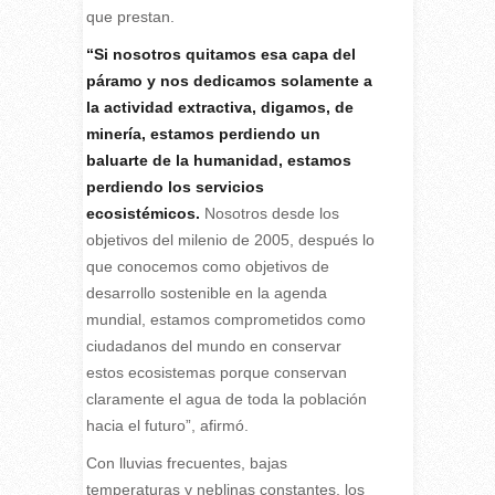
que prestan.
“Si nosotros quitamos esa capa del
páramo y nos dedicamos solamente a
la actividad extractiva, digamos, de
minería, estamos perdiendo un
baluarte de la humanidad, estamos
perdiendo los servicios
ecosistémicos.
Nosotros desde los
objetivos del milenio de 2005, después lo
que conocemos como objetivos de
desarrollo sostenible en la agenda
mundial, estamos comprometidos como
ciudadanos del mundo en conservar
estos ecosistemas porque conservan
claramente el agua de toda la población
hacia el futuro”, afirmó.
Con lluvias frecuentes, bajas
temperaturas y neblinas constantes, los