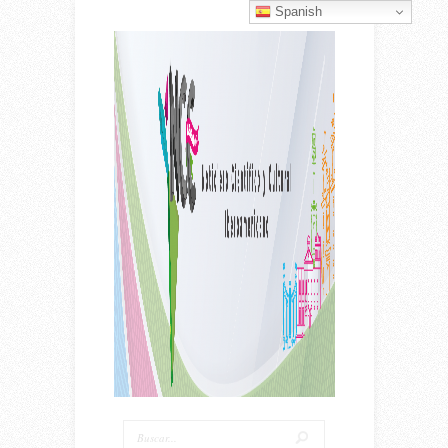
Spanish