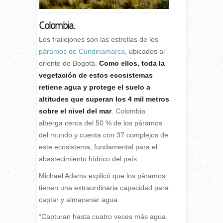
Colombia.
Los frailejones son las estrellas de los
páramos de Cundinamarca,
ubicados al
oriente de Bogotá.
Como ellos, toda la
vegetación de estos ecosistemas
retiene agua y protege el suelo a
altitudes que superan los 4 mil metros
sobre el nivel del mar
. Colombia
alberga cerca del 50 % de los páramos
del mundo y cuenta con 37 complejos de
este ecosistema, fundamental para el
abastecimiento hídrico del país.
Michael Adams explicó que los páramos
tienen una extraordinaria capacidad para
captar y almacenar agua.
“Capturan hasta cuatro veces más agua.