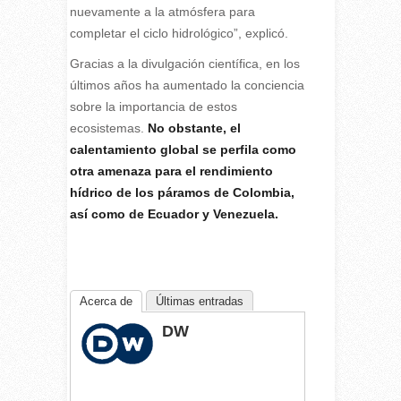
nuevamente a la atmósfera para
completar el ciclo hidrológico”, explicó.
Gracias a la divulgación científica, en los
últimos años ha aumentado la conciencia
sobre la importancia de estos
ecosistemas.
No obstante, el
calentamiento global se perfila como
otra amenaza para el rendimiento
hídrico de los páramos de Colombia,
así como de Ecuador y Venezuela.
Acerca de
Últimas entradas
DW