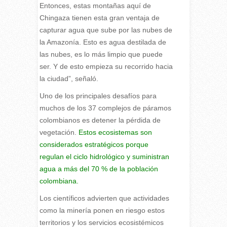
Entonces, estas montañas aquí de
Chingaza tienen esta gran ventaja de
capturar agua que sube por las nubes de
la Amazonía. Esto es agua destilada de
las nubes, es lo más limpio que puede
ser. Y de esto empieza su recorrido hacia
la ciudad”, señaló.
Uno de los principales desafíos para
muchos de los 37 complejos de páramos
colombianos es detener la pérdida de
vegetación.
Estos ecosistemas son
considerados estratégicos porque
regulan el ciclo hidrológico y suministran
agua a más del 70 % de la población
colombiana.
Los científicos advierten que actividades
como la minería ponen en riesgo estos
territorios y los servicios ecosistémicos