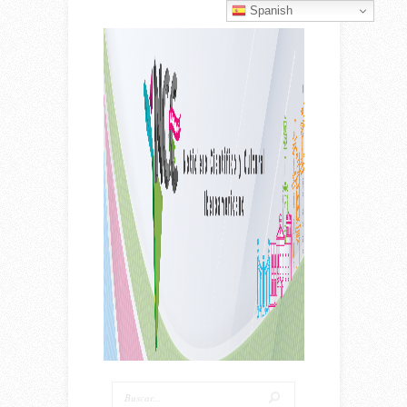
Spanish