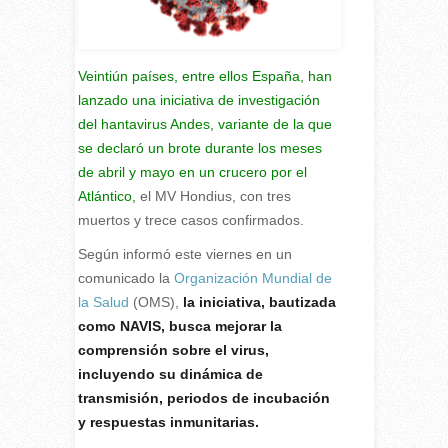
Veintiún países, entre ellos España, han
lanzado una iniciativa de investigación
del hantavirus Andes, variante de la que
se declaró un brote durante los meses
de abril y mayo en un crucero por el
Atlántico,
el MV Hondius, con tres
muertos y trece casos confirmados.
Según informó este viernes en un
comunicado la
Organización Mundial de
la Salud
(OMS),
la iniciativa, bautizada
como NAVIS, busca mejorar la
comprensión sobre el virus,
incluyendo su dinámica de
transmisión, periodos de incubación
y respuestas inmunitarias.