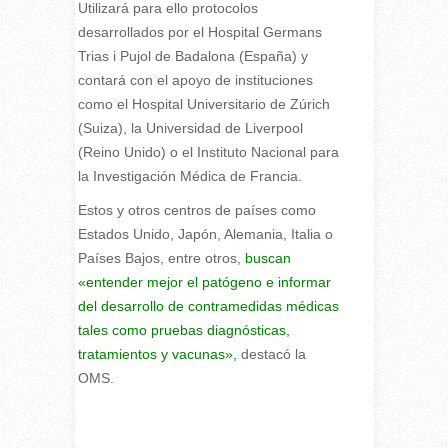
Utilizará para ello protocolos
desarrollados por el Hospital Germans
Trias i Pujol de Badalona (España) y
contará con el apoyo de instituciones
como el Hospital Universitario de Zúrich
(Suiza), la Universidad de Liverpool
(Reino Unido) o el Instituto Nacional para
la Investigación Médica de Francia.
Estos y otros centros de países como
Estados Unido, Japón, Alemania, Italia o
Países Bajos, entre otros,
buscan
«entender mejor el patógeno e informar
del desarrollo de contramedidas médicas
tales como pruebas diagnósticas,
tratamientos y vacunas»,
destacó la
OMS.