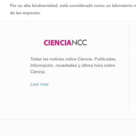
Por su alta biodiversidad, está considerado como un laboratorio nat
de las especies.
Todas las noticias sobre Ciencia, Publicadas,
Información, novedades y última hora sobre
Ciencia.
Leer más