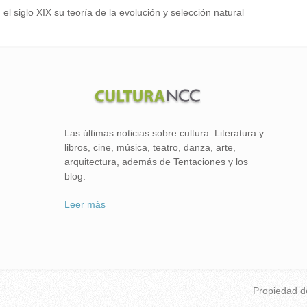
el siglo XIX su teoría de la evolución y selección natural
Las últimas noticias sobre cultura. Literatura y
libros, cine, música, teatro, danza, arte,
arquitectura, además de Tentaciones y los
blog.
Leer más
Propiedad 