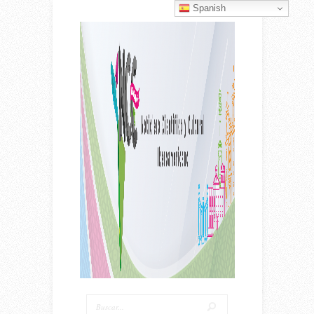
Spanish