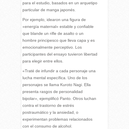
para el estudio, basados en un arquetipo
particular de manga japonés.
Por ejemplo, idearon una figura de
«energía maternal» estable y confiable
que blande un rifle de asalto o un
hombre principesco que lleva capa y es
emocionalmente perceptivo. Los
participantes del ensayo tuvieron libertad
para elegir entre ellos.
«Traté de infundir a cada personaje una
lucha mental específica. Uno de los
personajes se llama Kuroto Nagi. Ella
presenta rasgos de personalidad
bipolar», ejemplificó Panto. Otros luchan
contra el trastorno de estrés
postraumático y la ansiedad, o
experimentan problemas relacionados
con el consumo de alcohol.