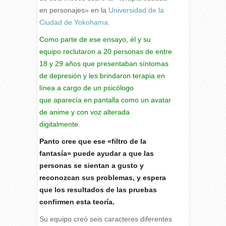
en personajes» en la
Universidad de la
Ciudad de Yokohama.
Como parte de ese ensayo, él y su
equipo reclutaron a 20 personas de entre
18 y 29 años que presentaban síntomas
de depresión y les brindaron terapia en
línea a cargo de un psicólogo
que
aparecía en pantalla
como un avatar
de anime y con voz alterada
digitalmente.
Panto cree que ese «filtro de la
fantasía» puede ayudar a que las
personas se sientan a gusto y
reconozcan sus problemas, y espera
que los resultados de las pruebas
confirmen esta teoría.
Su equipo creó seis caracteres diferentes