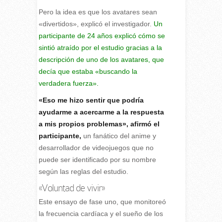
Pero la idea es que los avatares sean
«divertidos», explicó el investigador.
Un
participante de 24 años explicó cómo se
sintió atraído por el estudio gracias a la
descripción de uno de los avatares, que
decía que estaba «buscando la
verdadera fuerza».
«Eso me hizo sentir que podría
ayudarme a acercarme a la respuesta
a mis propios problemas», afirmó el
participante,
un fanático del anime y
desarrollador de videojuegos que no
puede ser identificado por su nombre
según las reglas del estudio.
«Voluntad de vivir»
Este ensayo de fase uno, que monitoreó
la frecuencia cardíaca y el sueño de los