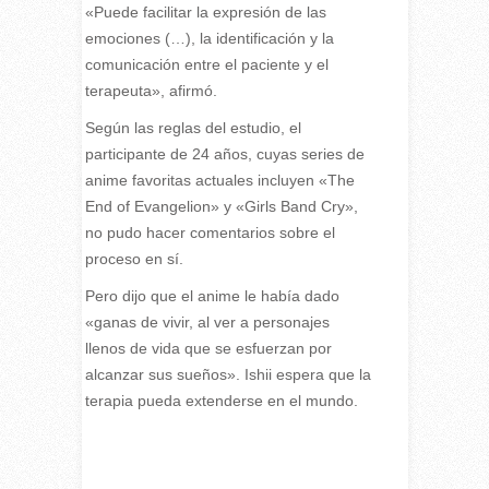
«Puede facilitar la expresión de las
emociones (…), la identificación y la
comunicación entre el paciente y el
terapeuta», afirmó.
Según las reglas del estudio, el
participante de 24 años, cuyas series de
anime favoritas actuales incluyen «The
End of Evangelion» y «Girls Band Cry»,
no pudo hacer comentarios sobre el
proceso en sí.
Pero dijo que el anime le había dado
«ganas de vivir, al ver a personajes
llenos de vida que se esfuerzan por
alcanzar sus sueños». Ishii espera que la
terapia pueda extenderse en el mundo.