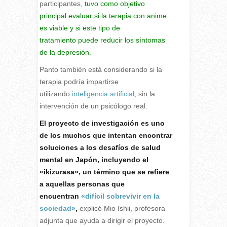
participantes,
tuvo como objetivo
principal evaluar si la terapia con anime
es viable y si este tipo de
tratamiento
puede reducir los síntomas
de la depresión.
Panto también está considerando si la
terapia podría impartirse
utilizando
inteligencia artificial
, sin la
intervención de un psicólogo real.
El proyecto de investigación es uno
de los muchos que intentan encontrar
soluciones a los desafíos de salud
mental en Japón, incluyendo el
«ikizurasa», un término que se refiere
a aquellas personas que
encuentran
«difícil sobrevivir en la
sociedad»
,
explicó Mio Ishii, profesora
adjunta que ayuda a dirigir el proyecto.