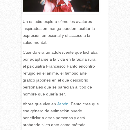
Un estudio explora cómo los avatares
inspirados en manga pueden facilitar la
expresión emocional y el acceso a la
salud mental.
C
uando era un adolescente que luchaba
por adaptarse a la vida en la Sicilia rural,
el psiquiatra Francesco Panto encontró
refugio en el anime, el famoso arte
gráfico japonés en el que descubrió
personajes que se parecían al tipo de
hombre que quería ser.
Ahora que vive en
Japón
, Panto cree que
ese género de animación puede
beneficiar a otras personas y está
probando si es apto como método