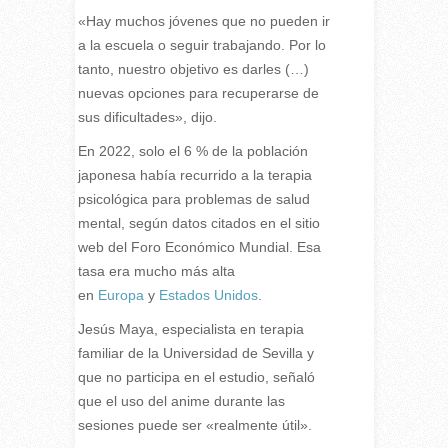
«Hay muchos jóvenes que no pueden ir
a la escuela o seguir trabajando. Por lo
tanto, nuestro objetivo es darles (…)
nuevas opciones para recuperarse de
sus dificultades», dijo.
En 2022, solo el 6 % de la población
japonesa había recurrido a la terapia
psicológica para problemas de salud
mental, según datos citados en el sitio
web del Foro Económico Mundial. Esa
tasa era mucho más alta
en
Europa
y
Estados Unidos
.
Jesús Maya, especialista en terapia
familiar de la Universidad de Sevilla y
que no participa en el estudio, señaló
que el uso del anime durante las
sesiones puede ser «realmente útil».