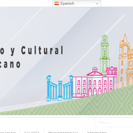
Spanish