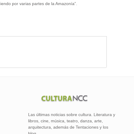
endo por varias partes de la Amazonía”.
Las últimas noticias sobre cultura. Literatura y
libros, cine, música, teatro, danza, arte,
arquitectura, además de Tentaciones y los
blog.