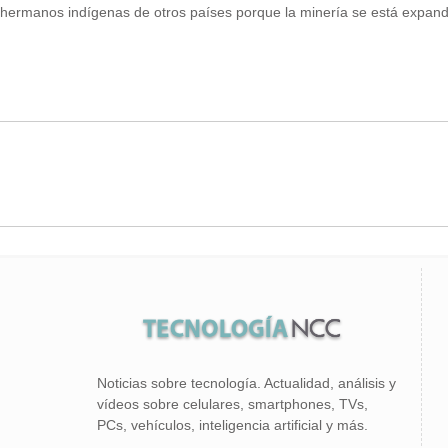
ermanos indígenas de otros países porque la minería se está expandi
Noticias sobre tecnología. Actualidad, análisis y
vídeos sobre celulares, smartphones, TVs,
PCs, vehículos, inteligencia artificial y más.