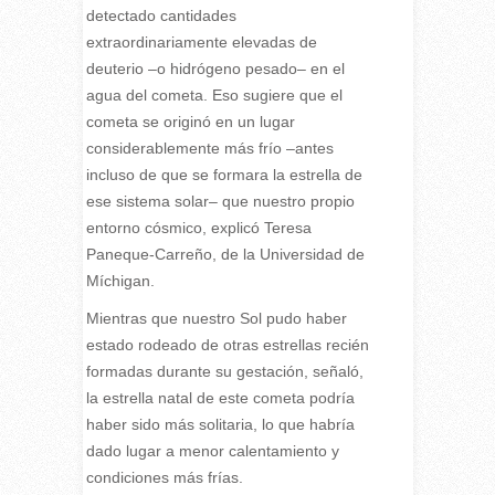
detectado cantidades
extraordinariamente elevadas de
deuterio –o hidrógeno pesado– en el
agua del cometa. Eso sugiere que el
cometa se originó en un lugar
considerablemente más frío –antes
incluso de que se formara la estrella de
ese sistema solar– que nuestro propio
entorno cósmico, explicó Teresa
Paneque-Carreño, de la Universidad de
Míchigan.
Mientras que nuestro Sol pudo haber
estado rodeado de otras estrellas recién
formadas durante su gestación, señaló,
la estrella natal de este cometa podría
haber sido más solitaria, lo que habría
dado lugar a menor calentamiento y
condiciones más frías.