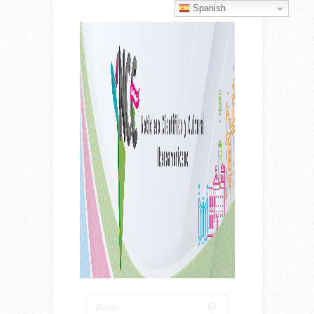
Spanish