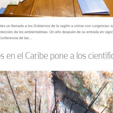
les un llamado a los Gobiernos de la región a unirse con «urgencia» a
tección de los ambientalistas. Un año después de su entrada en vigor,
Conferencia de las...
 en el Caribe pone a los científi