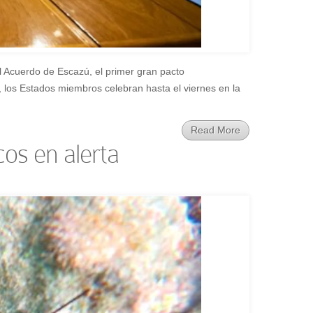
l Acuerdo de Escazú, el primer gran pacto
 los Estados miembros celebran hasta el viernes en la
Read More
cos en alerta