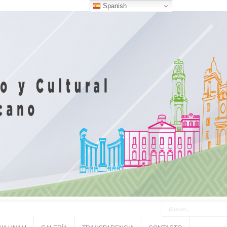
Spanish