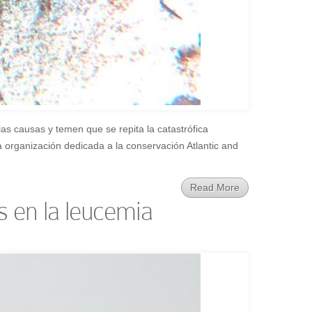
as causas y temen que se repita la catastrófica
organización dedicada a la conservación Atlantic and
Read More
 en la leucemia