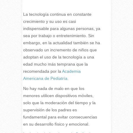
L
a tecnología continua en constante
crecimiento y su uso es casi
indispensable para algunas personas, ya
sea por trabajo o entretenimiento. Sin
embargo, en la actualidad también se ha
observado un incremento de niños que
adoptan el uso de la tecnología a una
edad mucho más temprana que la
recomendada por la
Academia
Americana de Pediatría.
No hay nada de malo en que los
menores utilicen dispositivos móviles,
solo que la moderación del tiempo y la
supervisión de los padres es
fundamental para evitar consecuencias
en su desarrollo físico y emocional.