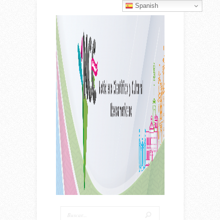
Spanish