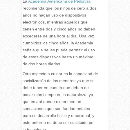
La
Academia Americana de Pediatría
recomienda que los niños de cero a dos
años no hagan uso de dispositivos
electrónicos, mientras aquellos que
tienen entre dos y cinco años no deben
excederse de una hora al día. Una vez
cumplidos los cinco años, la Academia
señala que se les puede permitir el uso
de estos dispositivos hasta un máximo
de dos horas diarias.
Otro aspecto a cuidar es la capacidad de
socialización de los menores ya que se
debe tener en cuenta que deben de
pasar más tiempo en la naturaleza, ya
que es ahí donde experimentan
sensaciones que son fundamentales
para su desarrollo físico y emocional, y
este entorno no debe ser sustituido por
la tecnología.