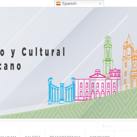
Spanish