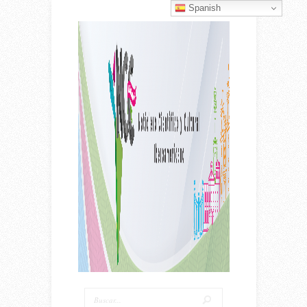
Spanish