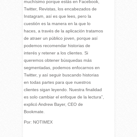
muchísimo porque estás en Facebook,
Twitter, Revistas, los encabezados de
Instagram, así es que lees, pero la
cuestión es la manera en la que lo
haces, a través de la aplicación tratamos
de atraer un público joven, porque así
podemos recomendar historias de
interés y retener a los clientes. Si
queremos obtener búsquedas más
segmentadas, podemos enfocarnos en
Twitter, y así seguir buscando historias
en todas partes para que nuestros
clientes sigan leyendo. Nuestra finalidad
es solo cambiar el enfoque de la lectura”,
explicó Andrew Bayer, CEO de
Bookmate.
Por: NOTIMEX