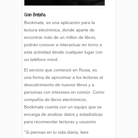
Gran Bretaña.
B
ookmate, es una aplicación para la
lectura electrónica, donde aparte de
encontrar más de un millón de libros,
podrán conocer e interactuar en torno a
esta actividad desde cualquier lugar con
un teléfono móvil.
El servicio que comenzó en Rusia, es
una forma de aproximar a los lectores al
descubrimiento de nuevos libros y a
personas con intereses en común. Como
compañía de libros electrónicos,
Bookmate cuenta con un equipo que se
encarga de analizar datos y estadísticas
para recomendar lecturas y usuarios.
“Si piensas en tu vida diaria, lees