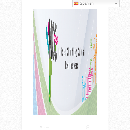
Spanish