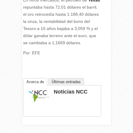
repuntaba hasta 72,01 dólares el barril,
el oro retrocedía hasta 1.188,40 dólares
la onza, la rentabilidad del bono del
Tesoro a 10 años bajaba a 3,059 % y el
dólar ganaba terreno ante el euro, que
se cambiaba a 1,1669 dólares.
Por: EFE
Acerca de
Últimas entradas
Noticias NCC