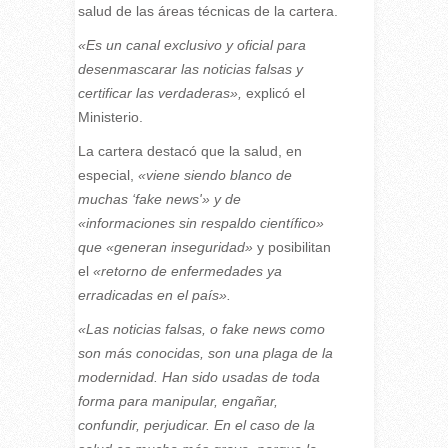
salud de las áreas técnicas de la cartera.
«Es un canal exclusivo y oficial para
desenmascarar las noticias falsas y
certificar las verdaderas»,
explicó el
Ministerio.
La cartera destacó que la salud, en
especial,
«viene siendo blanco de
muchas ‘fake news'» y de
«informaciones sin respaldo científico»
que «generan inseguridad»
y posibilitan
el
«retorno de enfermedades ya
erradicadas en el país».
«Las noticias falsas, o fake news como
son más conocidas, son una plaga de la
modernidad. Han sido usadas de toda
forma para manipular, engañar,
confundir, perjudicar. En el caso de la