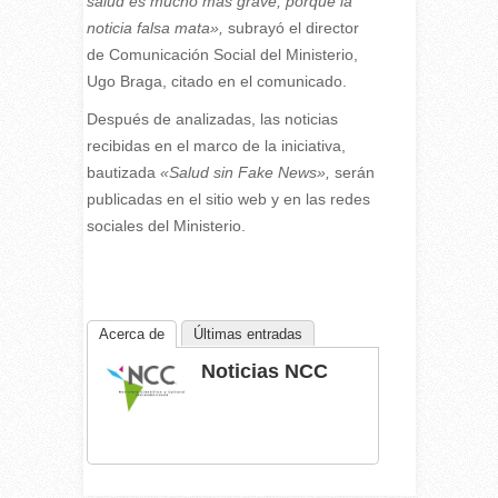
salud es mucho más grave, porque la
noticia falsa mata»,
subrayó el director
de Comunicación Social del Ministerio,
Ugo Braga, citado en el comunicado.
Después de analizadas, las noticias
recibidas en el marco de la iniciativa,
bautizada
«Salud sin Fake News»,
serán
publicadas en el sitio web y en las redes
sociales del Ministerio.
Acerca de
Últimas entradas
Noticias NCC