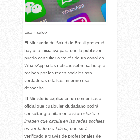
Sao Paulo.-
El Ministerio de Salud de Brasil presentó
hoy una iniciativa para que la población
pueda consultar a través de un canal en
WhatsApp si las noticias sobre salud que
reciben por las redes sociales son
verdaderas o falsas, informó ese
despacho.
El Ministerio explicó en un comunicado
oficial que cualquier ciudadano podrá
consultar gratuitamente si un
«texto o
imagen que circula en las redes sociales
es verdadero o falso»,
que será
verificado a través de profesionales de