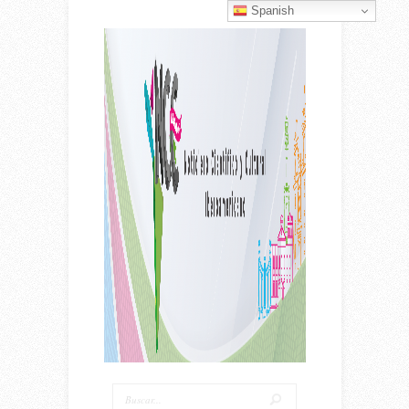
Spanish