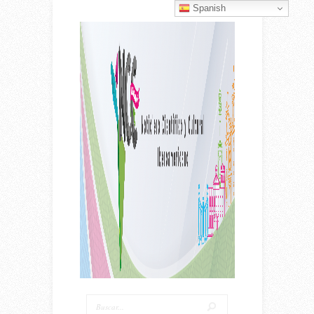
Spanish