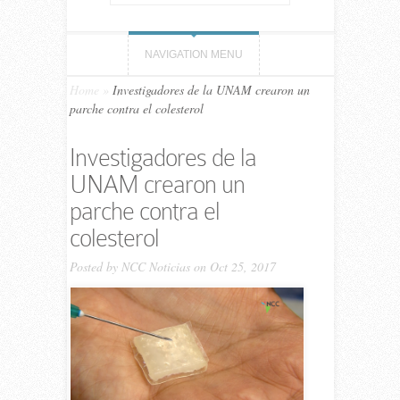
NAVIGATION MENU
Home
»
Investigadores de la UNAM crearon un
parche contra el colesterol
Investigadores de la
UNAM crearon un
parche contra el
colesterol
Posted by
NCC Noticias
on Oct 25, 2017