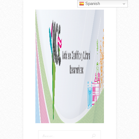
Spanish