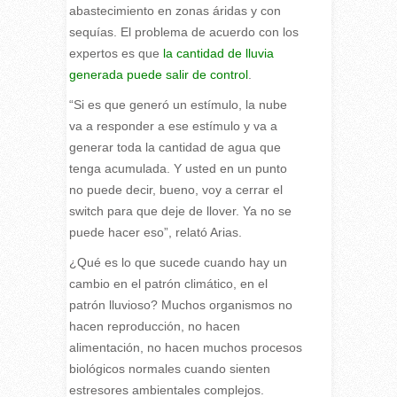
abastecimiento en zonas áridas y con
sequías. El problema de acuerdo con los
expertos es que
la cantidad de lluvia
generada puede salir de control
.
“Si es que generó un estímulo, la nube
va a responder a ese estímulo y va a
generar toda la cantidad de agua que
tenga acumulada. Y usted en un punto
no puede decir, bueno, voy a cerrar el
switch para que deje de llover. Ya no se
puede hacer eso”, relató Arias.
¿Qué es lo que sucede cuando hay un
cambio en el patrón climático, en el
patrón lluvioso? Muchos organismos no
hacen reproducción, no hacen
alimentación, no hacen muchos procesos
biológicos normales cuando sienten
estresores ambientales complejos.