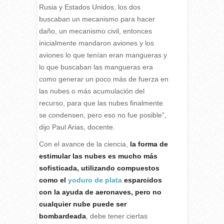
Rusia y Estados Unidos, los dos
buscaban un mecanismo para hacer
daño, un mecanismo civil, entonces
inicialmente mandaron aviones y los
aviones lo que tenían eran mangueras y
lo que buscaban las mangueras era
como generar un poco más de fuerza en
las nubes o más acumulación del
recurso, para que las nubes finalmente
se condensen, pero eso no fue posible”,
dijo Paul Arias, docente.
Con el avance de la ciencia,
la forma de
estimular las nubes es mucho más
sofisticada, utilizando compuestos
como el
yoduro de plata
esparcidos
con la ayuda de aeronaves, pero no
cualquier nube puede ser
bombardeada
, debe tener ciertas