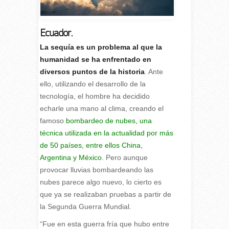
Ecuador.
La sequía es un problema al que la
humanidad se ha enfrentado en
diversos puntos de la historia
. Ante
ello, utilizando el desarrollo de la
tecnología, el hombre ha decidido
echarle una mano al clima, creando el
famoso
bombardeo de nubes, una
técnica utilizada en la actualidad por más
de 50 países, entre ellos China,
Argentina y México
. Pero aunque
provocar lluvias bombardeando las
nubes parece algo nuevo, lo cierto es
que ya se realizaban pruebas a partir de
la Segunda Guerra Mundial.
“Fue en esta guerra fría que hubo entre