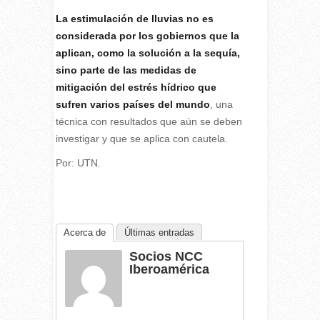
La estimulación de lluvias no es
considerada por los gobiernos que la
aplican, como la solución a la sequía,
sino parte de las medidas de
mitigación del estrés hídrico que
sufren varios países del mundo
, una
técnica con resultados que aún se deben
investigar y que se aplica con cautela.
Por: UTN.
Acerca de
Últimas entradas
Socios NCC
Iberoamérica