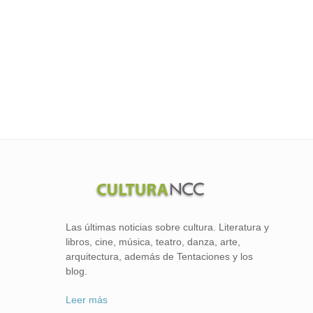
Las últimas noticias sobre cultura. Literatura y
libros, cine, música, teatro, danza, arte,
arquitectura, además de Tentaciones y los
blog.
Leer más