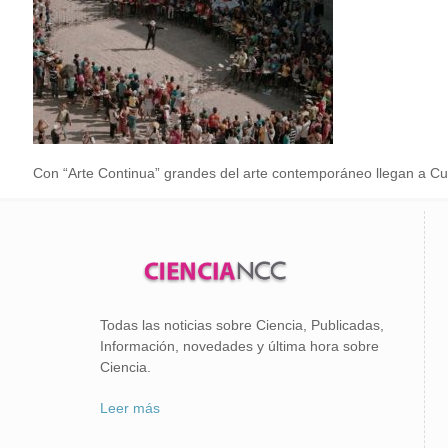
Con “Arte Continua” grandes del arte contemporáneo llegan a C
Todas las noticias sobre Ciencia, Publicadas,
Información, novedades y última hora sobre
Ciencia.
Leer más