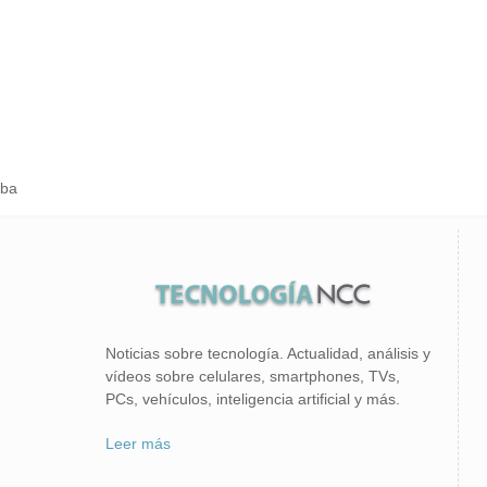
uba
Noticias sobre tecnología. Actualidad, análisis y
vídeos sobre celulares, smartphones, TVs,
PCs, vehículos, inteligencia artificial y más.
Leer más