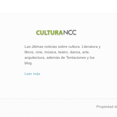
Las últimas noticias sobre cultura. Literatura y
libros, cine, música, teatro, danza, arte,
arquitectura, además de Tentaciones y los
blog.
Leer más
Propiedad 