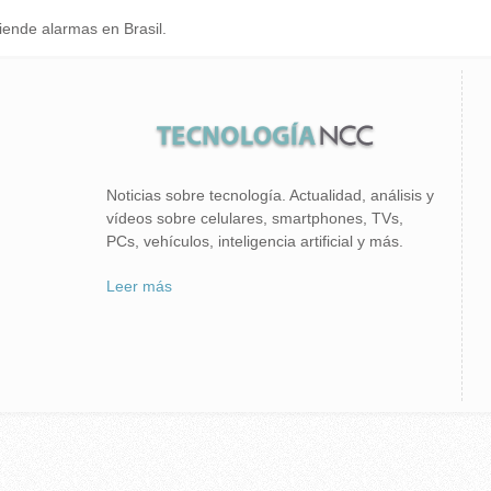
iende alarmas en Brasil.
Noticias sobre tecnología. Actualidad, análisis y
vídeos sobre celulares, smartphones, TVs,
PCs, vehículos, inteligencia artificial y más.
Leer más