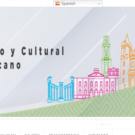
Spanish