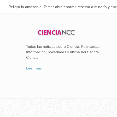
Peligra la amazonía. Temer abre enorme reserva a minería y enc
Todas las noticias sobre Ciencia, Publicadas,
Información, novedades y última hora sobre
Ciencia.
Leer más