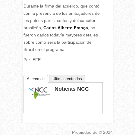
Durante la firma del acuerdo, que contó
con la presencia de los embajadores de
los países participantes y del canciller
brasileño,
Carlos Alberto França
, no
fueron dados todavía mayores detalles
sobre cómo será la participación de
Brasil en el programa.
Por: EFE.
Acerca de
Últimas entradas
Noticias NCC
Propiedad de
© 2024