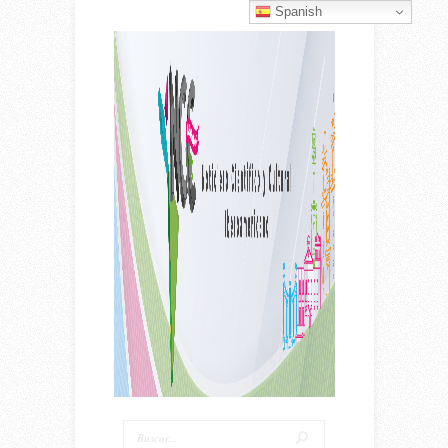
Spanish