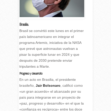
Brasilia.
Brasil se convirtió este lunes en el primer
país latinoamericano en integrar el
programa Artemis, iniciativa de la NASA
que prevé que astronautas vuelvan a
pisar la superficie lunar en 2024 y que
después de 2030 pretende enviar
tripulantes a Marte.
Progreso y desarrollo
En un acto en Brasilia, el presidente
brasileño,
Jair Bolsonaro
, calificó como
«un gran acuerdo» el alcanzado por su
país para integrarse en un proyecto de
«paz, progreso y desarrollo» en el que la
«confianza es recíproca» entre los doce