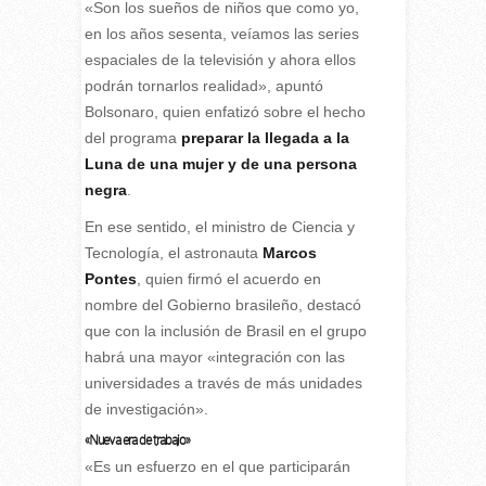
«Son los sueños de niños que como yo,
en los años sesenta, veíamos las series
espaciales de la televisión y ahora ellos
podrán tornarlos realidad», apuntó
Bolsonaro, quien enfatizó sobre el hecho
del programa
preparar la llegada a la
Luna de una mujer y de una persona
negra
.
En ese sentido, el ministro de Ciencia y
Tecnología, el astronauta
Marcos
Pontes
, quien firmó el acuerdo en
nombre del Gobierno brasileño, destacó
que con la inclusión de Brasil en el grupo
habrá una mayor «integración con las
universidades a través de más unidades
de investigación».
«Nueva era de trabajo»
«Es un esfuerzo en el que participarán