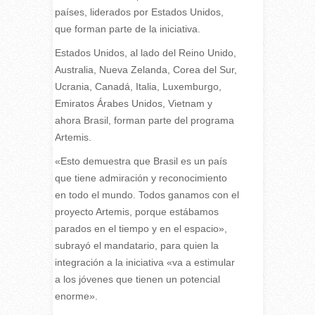
países, liderados por Estados Unidos,
que forman parte de la iniciativa.
Estados Unidos, al lado del Reino Unido,
Australia, Nueva Zelanda, Corea del Sur,
Ucrania, Canadá, Italia, Luxemburgo,
Emiratos Árabes Unidos, Vietnam y
ahora Brasil, forman parte del programa
Artemis.
«Esto demuestra que Brasil es un país
que tiene admiración y reconocimiento
en todo el mundo. Todos ganamos con el
proyecto Artemis, porque estábamos
parados en el tiempo y en el espacio»,
subrayó el mandatario, para quien la
integración a la iniciativa «va a estimular
a los jóvenes que tienen un potencial
enorme».