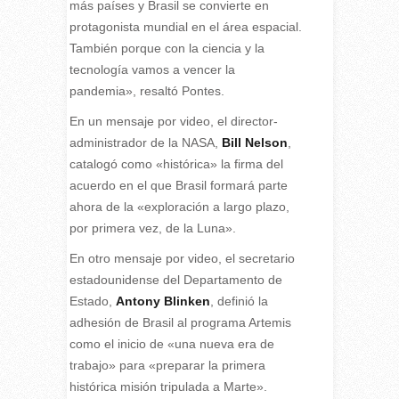
más países y Brasil se convierte en
protagonista mundial en el área espacial.
También porque con la ciencia y la
tecnología vamos a vencer la
pandemia», resaltó Pontes.
En un mensaje por video, el director-
administrador de la NASA,
Bill Nelson
,
catalogó como «histórica» la firma del
acuerdo en el que Brasil formará parte
ahora de la «exploración a largo plazo,
por primera vez, de la Luna».
En otro mensaje por video, el secretario
estadounidense del Departamento de
Estado,
Antony Blinken
, definió la
adhesión de Brasil al programa Artemis
como el inicio de «una nueva era de
trabajo» para «preparar la primera
histórica misión tripulada a Marte».