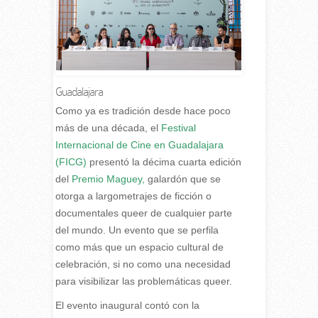
Guadalajara
C
omo ya es tradición desde hace poco
más de una década, el
Festival
Internacional de Cine en Guadalajara
(FICG)
presentó la décima cuarta edición
del
Premio Maguey,
galardón que se
otorga a largometrajes de ficción o
documentales queer de cualquier parte
del mundo. Un evento que se perfila
como más que un espacio cultural de
celebración, si no como una necesidad
para visibilizar las problemáticas queer.
El evento inaugural contó con la