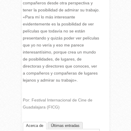
compañeros desde otra perspectiva y
tener la posibilidad de admirar su trabajo.
«Para mí lo más interesante
evidentemente es la posibilidad de ver
películas que todavía no se están
presentando y quizás poder ver películas
que yo no vería y eso me parece
interesantísimo, porque crea un mundo
de posibilidades, de lugares, de
directoras y directores que conoces, ver
a compañeros y compañeras de lugares
lejanos y admirar su trabajo».
Por: Festival Internacional de Cine de
Guadalajara (FICG)
Acerca de
Últimas entradas