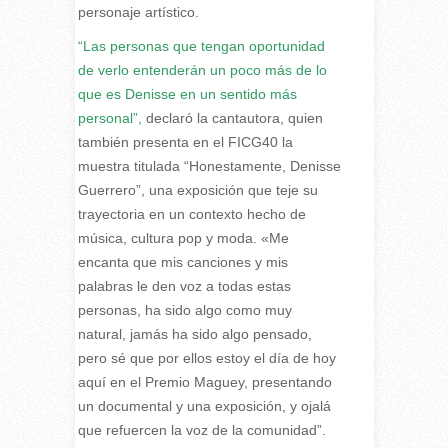
personaje artístico.
“Las personas que tengan oportunidad
de verlo entenderán un poco más de lo
que es Denisse en un sentido más
personal”,
declaró la cantautora, quien
también presenta en el FICG40 la
muestra titulada “Honestamente, Denisse
Guerrero”, una exposición que teje su
trayectoria en un contexto hecho de
música, cultura pop y moda. «Me
encanta que mis canciones y mis
palabras le den voz a todas estas
personas, ha sido algo como muy
natural, jamás ha sido algo pensado,
pero sé que por ellos estoy el día de hoy
aquí en el Premio Maguey, presentando
un documental y una exposición, y ojalá
que refuercen la voz de la comunidad”.