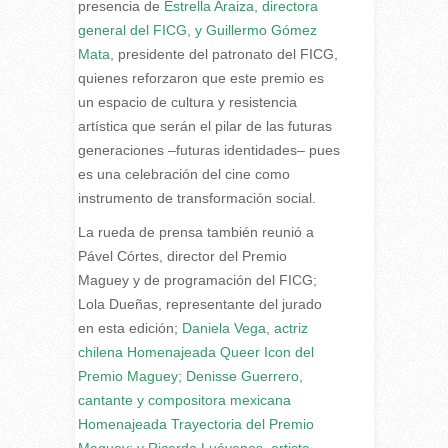
presencia de
Estrella Araiza, directora
general del FICG, y Guillermo Gómez
Mata
, presidente del patronato del FICG,
quienes reforzaron que este premio es
un espacio de cultura y resistencia
artística que serán el pilar de las futuras
generaciones –futuras identidades– pues
es una celebración del cine como
instrumento de transformación social.
La rueda de prensa también reunió a
Pável Córtes, director del Premio
Maguey y de programación del FICG;
Lola Dueñas, representante del jurado
en esta edición;
Daniela Vega, actriz
chilena Homenajeada Queer Icon del
Premio Maguey; Denisse Guerrero,
cantante y compositora mexicana
Homenajeada Trayectoria del Premio