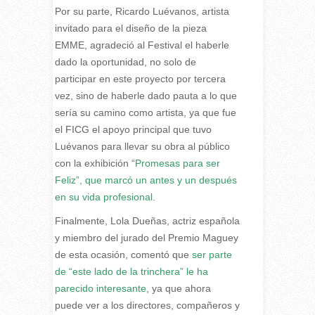
Por su parte, Ricardo Luévanos, artista
invitado para el diseño de la pieza
EMME, agradeció al Festival el haberle
dado la oportunidad, no solo de
participar en este proyecto por tercera
vez, sino de haberle dado pauta a lo que
sería su camino como artista, ya que fue
el FICG el apoyo principal que tuvo
Luévanos para llevar su obra al público
con la exhibición “
Promesas para ser
Feliz”, que marcó un antes y un después
en su vida profesional.
Finalmente, Lola Dueñas, actriz española
y miembro del jurado del Premio Maguey
de esta ocasión, comentó que
ser parte
de “este lado de la trinchera” le ha
parecido interesante
, ya que ahora
puede ver a los directores, compañeros y