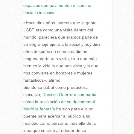
espacios que pavimenten el camino
hacia la inclusión.
«Hace diez años parecía que la gente
LGBT era como una visita dentro del
mundo, pareciera que éramos parte de
un engranaje ajeno a lo social y hoy diez
años después no somos nadie en
ninguna parte una visita, sino que más
bien es la vida la que nos visita y la que
nos convierte en hombres y mujeres
fantásticos», afirmó.
Siendo su debut como productora
ejecutiva,
Denisse Guerrero compartió
cómo la realización de su documental
Murió la fantasía
ha sido para ella un
puente para acercar al público a su
realidad como persona, más allá de la
idea que se creó alrededor de su