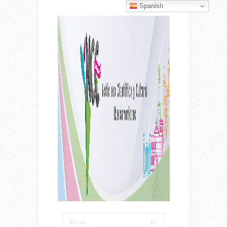
Spanish