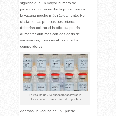
significa que un mayor número de
personas podría recibir la protección de
la vacuna mucho más rápidamente. No
obstante, las pruebas posteriores
deberían aclarar si la eficacia podría
aumentar aún más con dos dosis de
vacunación, como es el caso de los
competidores.
La vacuna de J&J puede transportarse y
almacenarse a temperatura de frigorífico
Además, la vacuna de J&J puede