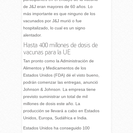
de J&J eran mayores de 60 años. Lo
más importante es que ninguno de los
vacunados por J&J murió o fue
hospitalizado, lo cual es un signo
alentador.
Hasta 400 millones de dosis de
vacunas para la UE
Tan pronto como la Administración de
Alimentos y Medicamentos de los
Estados Unidos (FDA) dé el visto bueno,
podrán comenzar las entregas, anunció
Johnson & Johnson. La empresa tiene
previsto suministrar un total de mil
millones de dosis este año. La
producción se llevará a cabo en Estados
Unidos, Europa, Sudáfrica e India.
Estados Unidos ha conseguido 100