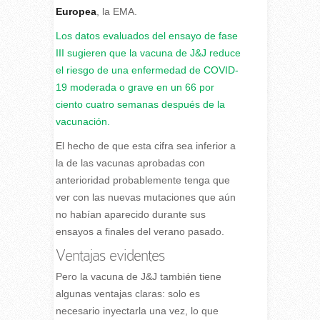
Europea
, la EMA.
Los datos evaluados del ensayo de fase
III sugieren que la vacuna de J&J reduce
el riesgo de una enfermedad de COVID-
19 moderada o grave en un 66 por
ciento cuatro semanas después de la
vacunación.
El hecho de que esta cifra sea inferior a
la de las vacunas aprobadas con
anterioridad probablemente tenga que
ver con las nuevas mutaciones que aún
no habían aparecido durante sus
ensayos a finales del verano pasado.
Ventajas evidentes
Pero la vacuna de J&J también tiene
algunas ventajas claras: solo es
necesario inyectarla una vez, lo que