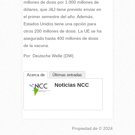
millones de dosis por 1.000 millones de
dólares, que J&J tiene previsto enviar en
el primer semestre del año. Además,
Estados Unidos tiene una opción para
otros 200 millones de dosis. La UE se ha
asegurado hasta 400 millones de dosis
de la vacuna.
Por: Deutsche Welle (DW).
Acerca de
Últimas entradas
Noticias NCC
Propiedad de
© 2024