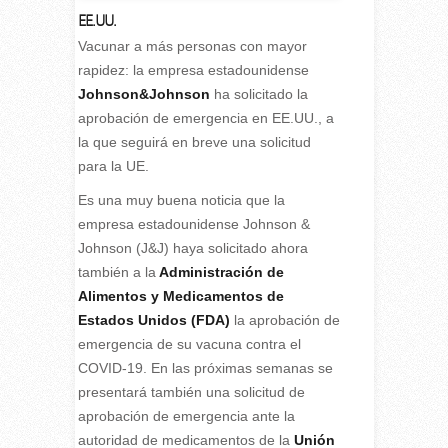
EE.UU.
Vacunar a más personas con mayor
rapidez: la empresa estadounidense
Johnson&Johnson
ha solicitado la
aprobación de emergencia en EE.UU., a
la que seguirá en breve una solicitud
para la UE.
Es una muy buena noticia que la
empresa estadounidense Johnson &
Johnson (J&J) haya solicitado ahora
también a la
Administración de
Alimentos y Medicamentos de
Estados Unidos (FDA)
la aprobación de
emergencia de su vacuna contra el
COVID-19. En las próximas semanas se
presentará también una solicitud de
aprobación de emergencia ante la
autoridad de medicamentos de la
Unión