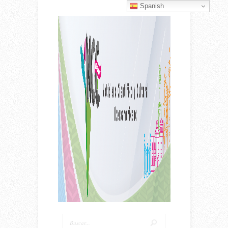
Spanish