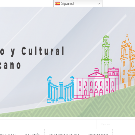
Spanish