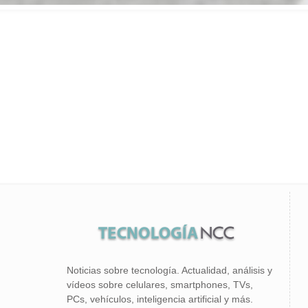
Noticias sobre tecnología. Actualidad, análisis y
vídeos sobre celulares, smartphones, TVs,
PCs, vehículos, inteligencia artificial y más.