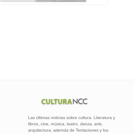
Las últimas noticias sobre cultura. Literatura y
libros, cine, música, teatro, danza, arte,
arquitectura, además de Tentaciones y los