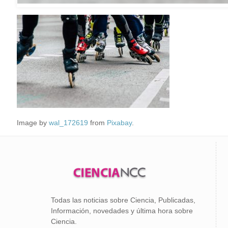
Image by
wal_172619
from
Pixabay
.
Todas las noticias sobre Ciencia, Publicadas,
Información, novedades y última hora sobre
Ciencia.