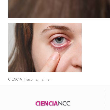
CIENCIA_Tracoma__a href=