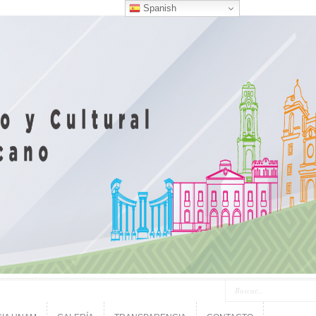
Spanish