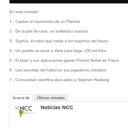
En esta emisión:
1.- Captan el nacimiento de un Planeta
2.- De la piel de rana, un antibiótico natural
3.- Sophía, el robot que habla a los expertos del futuro
4.- Un pueblo se pone a dieta para bajar 100 mil kilos
5.- El láser y sus aplicaciones ganan Premio Nobel de Física
6.- Las secuelas del futbol en sus jugadores retirados
7.- Comunidad científica dice adiós a Stephen Hawking
Acerca de
Últimas entradas
Noticias NCC