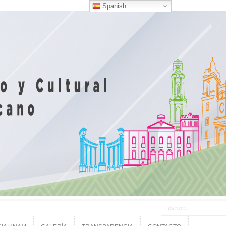
Spanish