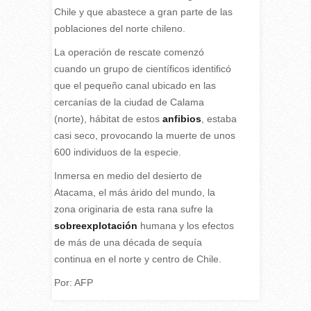
Chile y que abastece a gran parte de las
poblaciones del norte chileno.
La operación de rescate comenzó
cuando un grupo de científicos identificó
que el pequeño canal ubicado en las
cercanías de la ciudad de Calama
(norte), hábitat de estos
anfibios
, estaba
casi seco, provocando la muerte de unos
600 individuos de la especie.
Inmersa en medio del desierto de
Atacama, el más árido del mundo, la
zona originaria de esta rana sufre la
sobreexplotación
humana y los efectos
de más de una década de sequía
continua en el norte y centro de Chile.
Por: AFP