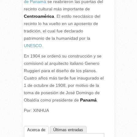
de Panamá
se reabrieron las puertas del
recinto cultural más importante de
Centroamérica
. El estilo neoclásico del
recinto lo ha vuelto en un aposento de
tradición, el cual fue declarado
patrimonio de la humanidad por la
UNESCO
.
En 1904 se ordenó su construcción y se
comisionó al arquitecto italiano Genero
Ruggieri para el diseño de los planos.
Cuatro años más tarde fue inaugurado el
1 de octubre de 1908, por motivo de la
toma de posesión de José Domingo de
Obaldía como presidente de
Panamá
.
Por: XINHUA
Acerca de
Últimas entradas