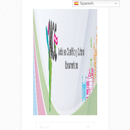
Spanish