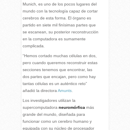
Munich, es uno de los pocos lugares del
mundo con la tecnología capaz de cortar
cerebros de esta forma. El órgano es
partido en siete mil finísimas partes que
se escanean, su posterior reconstrucción
en la computadora es sumamente
complicada.
“Hemos cortado muchas células en dos,
pero cuando queremos reconstruir estas
secciones tenemos que encontrar, las
dos partes que encajan, pero como hay
tantas células es un auténtico reto”
añadió la directora
Amunts
.
Los investigadores utilizan la
supercomputadora
neuromórfica
más
grande del mundo, diseñada para
funcionar como un cerebro humano y
equipada con su núcleo de procesador