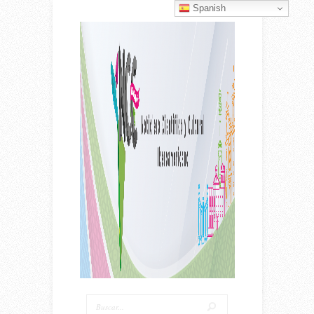
Spanish