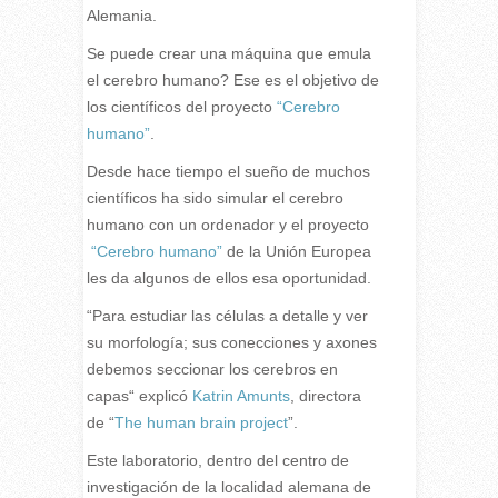
Alemania.
Se puede crear una máquina que emula
el cerebro humano? Ese es el objetivo de
los científicos del proyecto
“Cerebro
humano”
.
Desde hace tiempo el sueño de muchos
científicos ha sido simular el cerebro
humano con un ordenador y el proyecto
“Cerebro humano”
de la Unión Europea
les da algunos de ellos esa oportunidad.
“Para estudiar las células a detalle y ver
su morfología; sus conecciones y axones
debemos seccionar los cerebros en
capas“ explicó
Katrin Amunts
, directora
de “
The human brain project
”.
Este laboratorio, dentro del centro de
investigación de la localidad alemana de