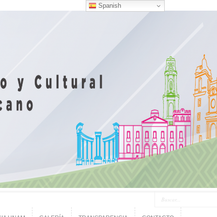
Spanish