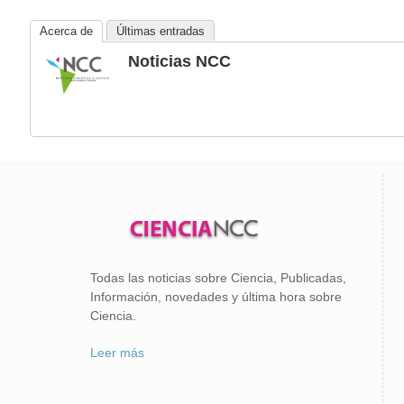
Acerca de
Últimas entradas
Noticias NCC
Todas las noticias sobre Ciencia, Publicadas,
Información, novedades y última hora sobre
Ciencia.
Leer más