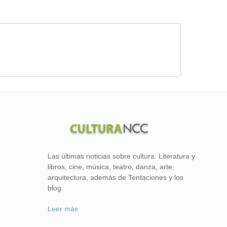
Las últimas noticias sobre cultura. Literatura y
libros, cine, música, teatro, danza, arte,
arquitectura, además de Tentaciones y los
blog.
Leer más