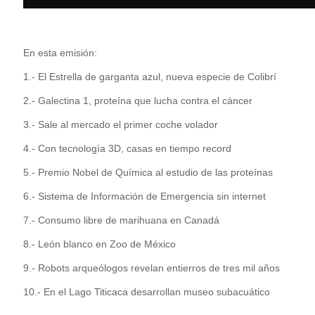
En esta emisión:
1.- El Estrella de garganta azul, nueva especie de Colibrí
2.- Galectina 1, proteína que lucha contra el cáncer
3.- Sale al mercado el primer coche volador
4.- Con tecnología 3D, casas en tiempo record
5.- Premio Nobel de Química al estudio de las proteínas
6.- Sistema de Información de Emergencia sin internet
7.- Consumo libre de marihuana en Canadá
8.- León blanco en Zoo de México
9.- Robots arqueólogos revelan entierros de tres mil años
10.- En el Lago Titicaca desarrollan museo subacuático