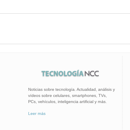
Noticias sobre tecnología. Actualidad, análisis y
vídeos sobre celulares, smartphones, TVs,
PCs, vehículos, inteligencia artificial y más.
Leer más