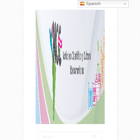
Spanish