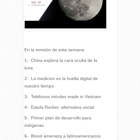
En la emisión de esta semana:
1-. China explora la cara oculta de la
luna
2-. La medición es la huella digital de
nuestro tiempo
3-. Teléfonos móviles made in Vietnam
4-. Estufa Rocket, alternativa social
5-. Primer plan de desarrollo para
indígenas
6-. Brexit amenaza a latinoamericanos