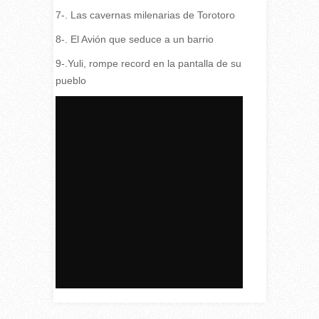
7-. Las cavernas milenarias de Torotoro
8-. El Avión que seduce a un barrio
9-.Yuli, rompe record en la pantalla de su
pueblo