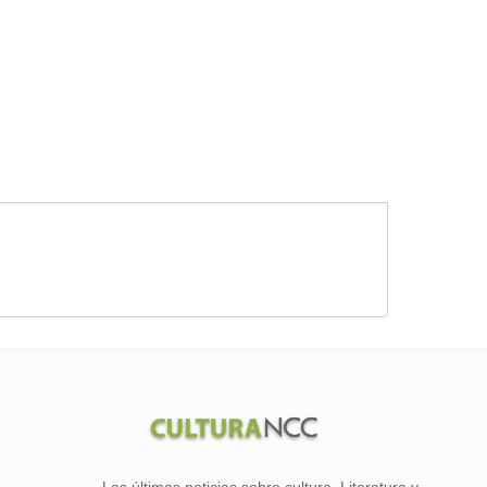
Las últimas noticias sobre cultura. Literatura y