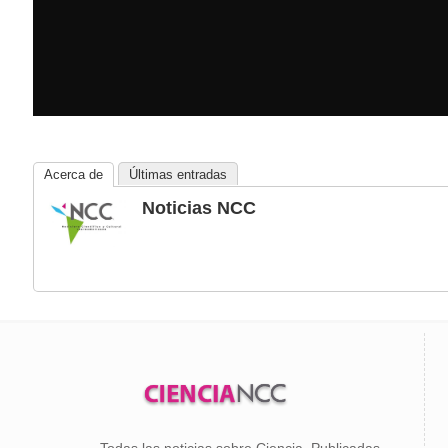
Acerca de
Últimas entradas
Noticias NCC
Todas las noticias sobre Ciencia, Publicadas,