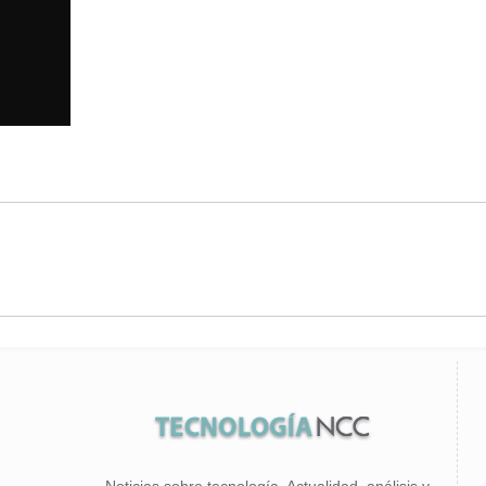
Noticias sobre tecnología. Actualidad, análisis y