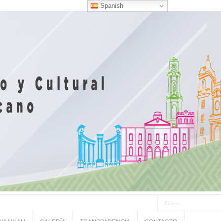
Spanish