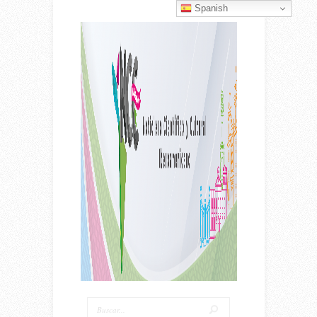
Spanish