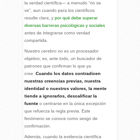
la verdad científica— a menudo “no se
ve”, aun cuando para los científicos
resulte clara, y
por qué debe superar
diversas barreras psicológicas y sociales
antes de integrarse como verdad
compartida.
Nuestro cerebro no es un procesador
objetivo; es, ante todo, un buscador de
patrones que confirman lo que ya
cree.
Cuando los datos contradicen
nuestras creencias previas, nuestra
identidad o nuestros valores, la mente
tiende a ignorarlos, descalificar la
fuente
o centrarse en la única excepción
que refuerza la regla previa. Este
fenómeno se conoce como sesgo de
confirmación.
Además, cuando la evidencia científica