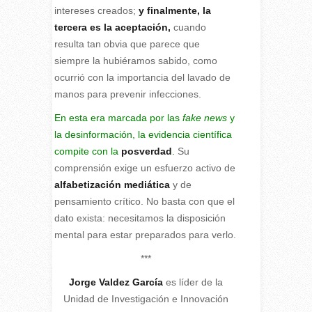
intereses creados;
y finalmente, la
tercera es la aceptación,
cuando
resulta tan obvia que parece que
siempre la hubiéramos sabido, como
ocurrió con la importancia del lavado de
manos para prevenir infecciones.
En esta era marcada por las
fake news
y
la desinformación, la evidencia científica
compite con la
posverdad
.
Su
comprensión exige un esfuerzo activo de
alfabetización mediática
y de
pensamiento crítico. No basta con que el
dato exista: necesitamos la disposición
mental para estar preparados para verlo.
***
Jorge Valdez García
es líder de la
Unidad de Investigación e Innovación