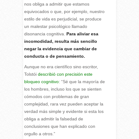
nos obliga a admitir que estamos
equivocados o que, por ejemplo, nuestro
estilo de vida es perjudicial, se produce
un malestar psicológico llamado
disonancia cognitiva.
Para aliviar esa
incomodidad, resulta más sencillo
negar la evidencia que cambiar de
conducta o de pensamiento.
Aunque no era científico sino escritor,
Tolstói
describió con precisión este
bloqueo cognitivo:
“Sé que la mayoría de
los hombres, incluso los que se sienten
cómodos con problemas de gran
complejidad, rara vez pueden aceptar la
verdad más simple y evidente si esta los
obliga a admitir la falsedad de
conclusiones que han explicado con
orgullo a otros.”